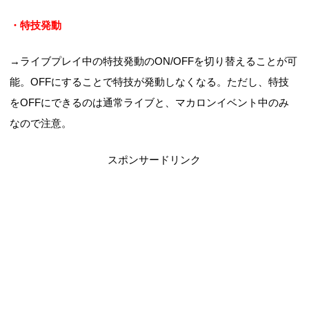
・特技発動
→ライブプレイ中の特技発動のON/OFFを切り替えることが可
能。OFFにすることで特技が発動しなくなる。ただし、特技
をOFFにできるのは通常ライブと、マカロンイベント中のみ
なので注意。
スポンサードリンク