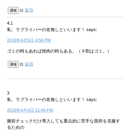
返信
通報
4.1
私、ラブライバーの名無しといいます！
says:
2018年4月5日 4:58 PM
ゴミの時もあれば焼肉の時もある。（９割はゴミ。）
返信
通報
3
私、ラブライバーの名無しといいます！
says:
2018年4月4日 11:44 PM
腕前チェックだけ導入しても重点的に苦手な箇所を克服す
るための