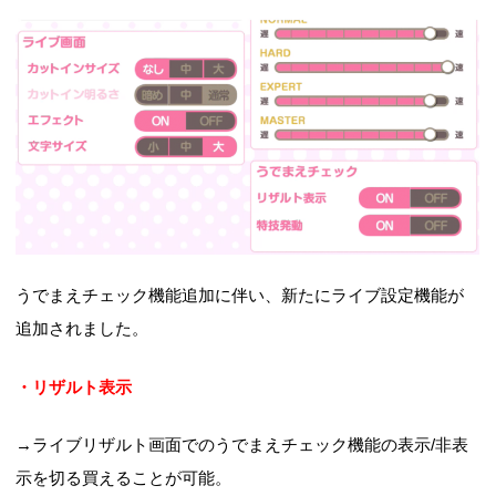
うでまえチェック機能追加に伴い、新たにライブ設定機能が
追加されました。
・リザルト表示
→ライブリザルト画面でのうでまえチェック機能の表示/非表
示を切る買えることが可能。