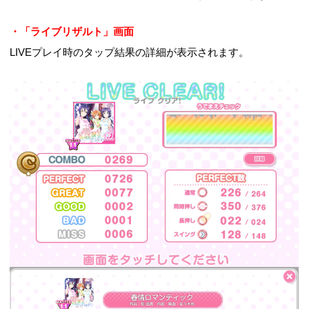
・「ライブリザルト」画面
LIVEプレイ時のタップ結果の詳細が表示されます。