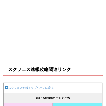
スクフェス速報攻略関連リンク
スクフェス速報トップページに戻る
μ’s・Aqoursカードまとめ