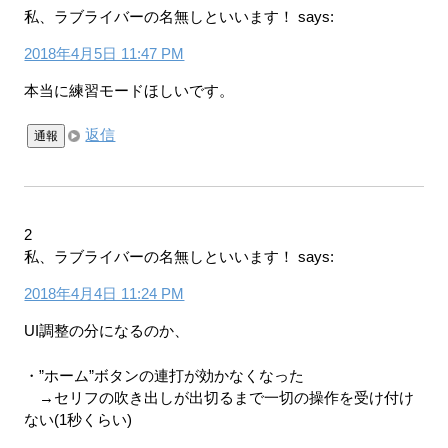
私、ラブライバーの名無しといいます！
says:
2018年4月5日 11:47 PM
本当に練習モードほしいです。
返信
通報
2
私、ラブライバーの名無しといいます！
says:
2018年4月4日 11:24 PM
UI調整の分になるのか、
・”ホーム”ボタンの連打が効かなくなった
→セリフの吹き出しが出切るまで一切の操作を受け付け
ない(1秒くらい)