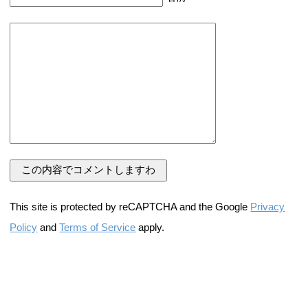
This site is protected by reCAPTCHA and the Google
Privacy
Policy
and
Terms of Service
apply.