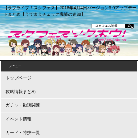
【ラブライブ！スクフェス】2018年4月4日バージョン6.0アップデー
トまとめ【うでまえチェック機能の追加】
メニュー
トップページ
攻略情報まとめ
ガチャ・勧誘関連
イベント情報
カード・特技一覧