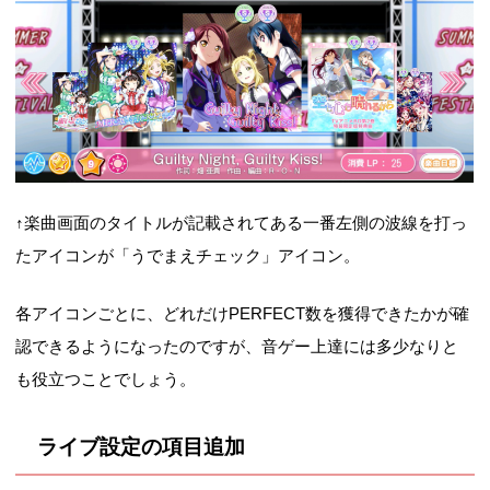
↑楽曲画面のタイトルが記載されてある一番左側の波線を打っ
たアイコンが「うでまえチェック」アイコン。
各アイコンごとに、どれだけPERFECT数を獲得できたかが確
認できるようになったのですが、音ゲー上達には多少なりと
も役立つことでしょう。
ライブ設定の項目追加