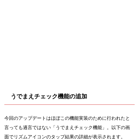
うでまえチェック機能の追加
今回のアップデートはほぼこの機能実装のために行われたと
言っても過言ではない「うでまえチェック機能」。以下の画
面でリズムアイコンのタップ結果の詳細が表示されます。