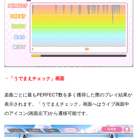
・「うでまえチェック」画面
楽曲ごとに最もPERFECT数を多く獲得した際のプレイ結果が
表示されます。「うでまえチェック」画面へはライブ画面中
のアイコン(画面左下)から遷移可能です。