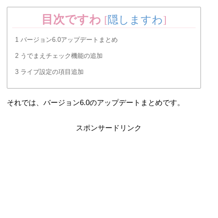
目次ですわ
[
隠しますわ
]
1
バージョン6.0アップデートまとめ
2
うでまえチェック機能の追加
3
ライブ設定の項目追加
それでは、バージョン6.0のアップデートまとめです。
スポンサードリンク