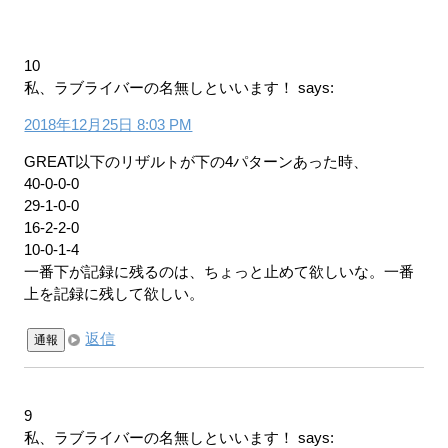
10
私、ラブライバーの名無しといいます！
says:
2018年12月25日 8:03 PM
GREAT以下のリザルトが下の4パターンあった時、
40-0-0-0
29-1-0-0
16-2-2-0
10-0-1-4
一番下が記録に残るのは、ちょっと止めて欲しいな。一番
上を記録に残して欲しい。
返信
通報
9
私、ラブライバーの名無しといいます！
says: