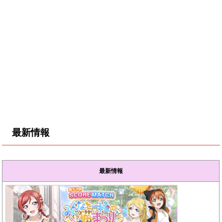
最新情報
最新情報