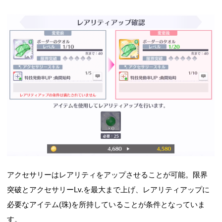
アクセサリーはレアリティをアップさせることが可能。限界
突破とアクセサリーLv.を最大まで上げ、レアリティアップに
必要なアイテム(珠)を所持していることが条件となっていま
す。