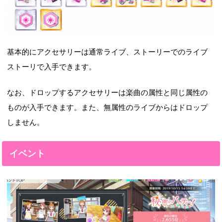
基本的にアクセサリーは通常ライブ、ストーリーでのライブ
ストーリで入手できます。
なお、ドロップするアクセサリーは楽曲の属性と同じ属性の
ものが入手できます。また、無属性のライブからはドロップ
しません。
イベント