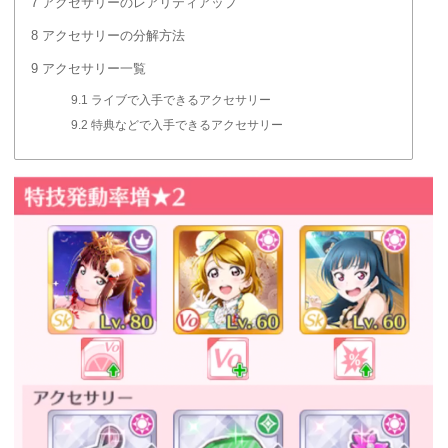
7
アクセサリーのレアリティアップ
8
アクセサリーの分解方法
9
アクセサリー一覧
9.1
ライブで入手できるアクセサリー
9.2
特典などで入手できるアクセサリー