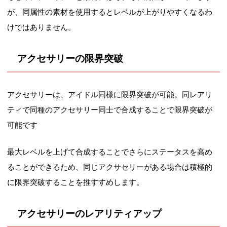
が、同属性の素材を使用するとレベルが上がりやすくなるわ
けではありません。
アクセサリーの限界突破
アクセサリーは、アイドル同様に限界突破が可能。同レアリ
ティで同種のアクセサリー同士で合成することで限界突破が
可能です
最大レベルを上げて合成することでさらにステータスを高め
ることができるため、同じアクサセリーがある場合は積極的
に限界突破することを推すすめします。
アクセサリーのレアリティアップ