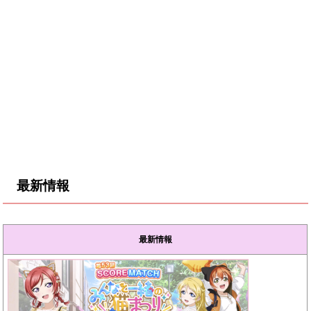
最新情報
最新情報