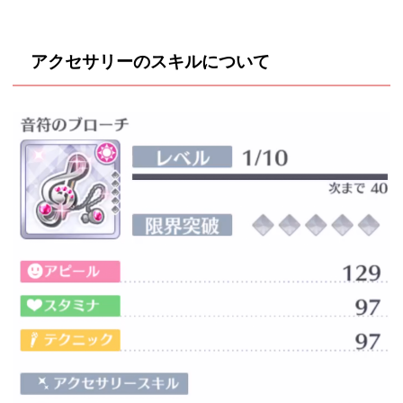
アクセサリーのスキルについて