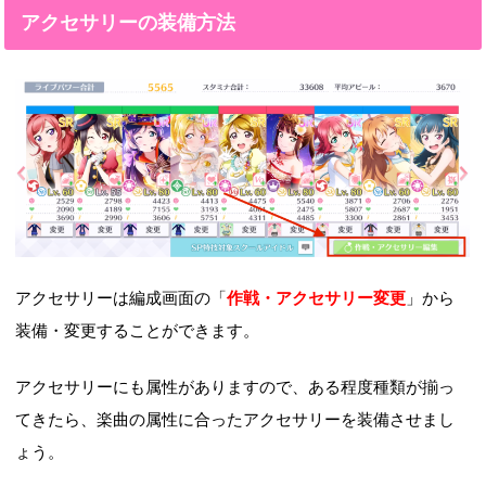
アクセサリーの装備方法
アクセサリーは編成画面の「
作戦・アクセサリー変更
」から
装備・変更することができます。
アクセサリーにも属性がありますので、ある程度種類が揃っ
てきたら、楽曲の属性に合ったアクセサリーを装備させまし
ょう。