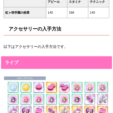
アピール
スタミナ
テクニック
虹ヶ咲学園の校章
140
188
140
アクセサリーの入手方法
以下はアクセサリーの入手方法です。
ライブ