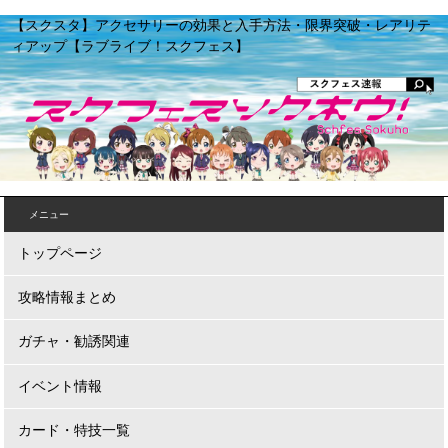
【スクスタ】アクセサリーの効果と入手方法・限界突破・レアリテ
ィアップ【ラブライブ！スクフェス】
メニュー
トップページ
攻略情報まとめ
ガチャ・勧誘関連
イベント情報
カード・特技一覧