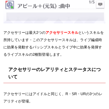
アクセサリーは最大2つの
アクセサリースキル
というスキルを
所持しています・このアクセサリースキルは、ライブ編成時
に効果を発動するパッシブスキルとライブ中に効果を発揮す
るライブスキルの2種類登場します。
アクセサリーのレアリティとステータスにつ
いて
アクセサリーにはアイドルと同じく、R・SR・URの3つのレ
アリティが登場。