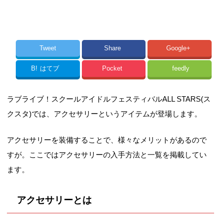
Tweet
Share
Google+
B!
はてブ
Pocket
feedly
ラブライブ！スクールアイドルフェスティバルALL STARS(ス
クスタ)では、アクセサリーというアイテムが登場します。
アクセサリーを装備することで、様々なメリットがあるので
すが。ここではアクセサリーの入手方法と一覧を掲載してい
ます。
アクセサリーとは