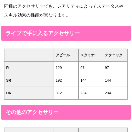
同種のアクセサリーでも、レアリティによってステータスや
スキル効果の性能が異なります。
ライブで手に入るアクセサリー
アピール
スタミナ
テクニック
R
129
97
97
SR
192
144
144
UR
312
234
234
その他のアクセサリー