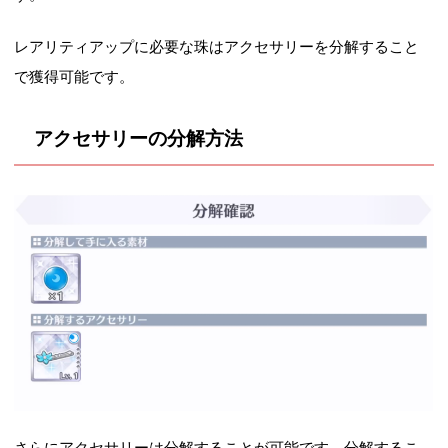
レアリティアップに必要な珠はアクセサリーを分解すること
で獲得可能です。
アクセサリーの分解方法
さらにアクセサリーは分解することが可能です。分解するこ