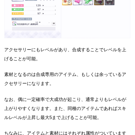
アクセサリーにもレベルがあり、合成することでレベルを上
げることが可能。
素材となるのは合成専用のアイテム、もしくは余っているア
クセサリーになります。
なお、偶に一定確率で大成功が起こり、通常よりもレベルが
上がりやすくなります。また、同種のアイテムであればスキ
ルレベルが上昇し最大5まで上げることが可能。
ちなみに、アイテムと素材にはそれぞれ属性がついています