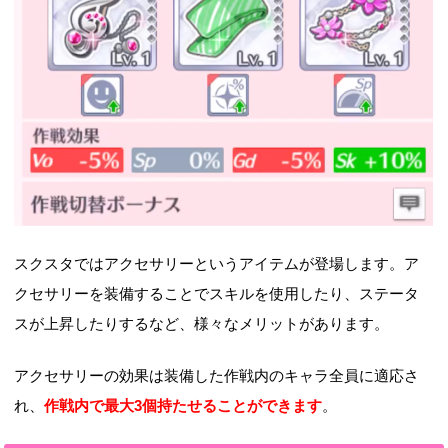
スクスタではアクセサリーというアイテムが登場します。ア
クセサリーを装備することでスキルを使用したり、ステータ
スが上昇したりするなど、様々なメリットがあります。
アクセサリーの効果は装備した作戦内のキャラ全員に適応さ
れ、
作戦内で最大3個持たせることができます
。