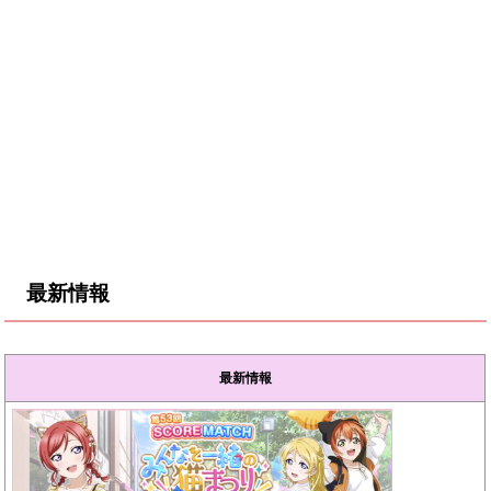
最新情報
最新情報