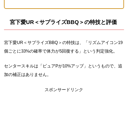
宮下愛UR＜サプライズBBQ＞の特技と評価
宮下愛UR＜サプライズBBQ＞の特技は、「リズムアイコン19
個ごとに33%の確率で体力が5回復する」という判定強化。
センタースキルは「ピュアPが10%アップ」というもので、追
加の補正はありません。
スポンサードリンク