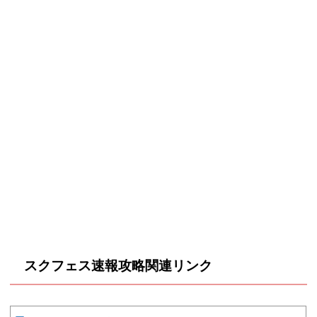
スクフェス速報攻略関連リンク