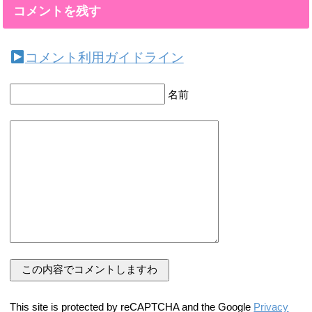
コメントを残す
コメント利用ガイドライン
名前
This site is protected by reCAPTCHA and the Google
Privacy