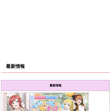
最新情報
最新情報