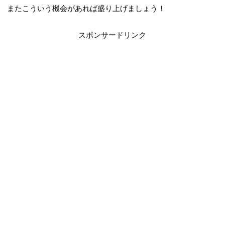
またこういう機会があれば盛り上げましょう！
スポンサードリンク