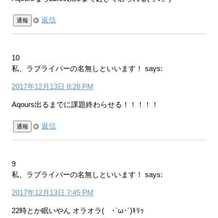
返信
通報
10
私、ラブライバーの名無しといいます！
says:
2017年12月13日 8:28 PM
Aqours出るまでに課題終わらせる！！！！！
返信
通報
9
私、ラブライバーの名無しといいます！
says:
2017年12月13日 7:45 PM
22時とか眠いやん オラオラ( ･`ω･´)ｷﾘｯ