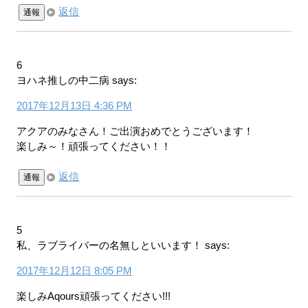
返信
通報
6
ヨハネ推しの中二病
says:
2017年12月13日 4:36 PM
アクアのみなさん！ご出演おめでとうございます！
楽しみ～！頑張ってください！！
返信
通報
5
私、ラブライバーの名無しといいます！
says:
2017年12月12日 8:05 PM
楽しみAqours頑張ってください!!!