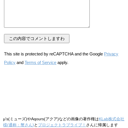
This site is protected by reCAPTCHA and the Google
Privacy
Policy
and
Terms of Service
apply.
μ's(ミューズ)やAqours(アクア)などの画像の著作権は
KLab株式会社
様(通称：蟹さん)
と
プロジェクトラブライブ！
さんに帰属します