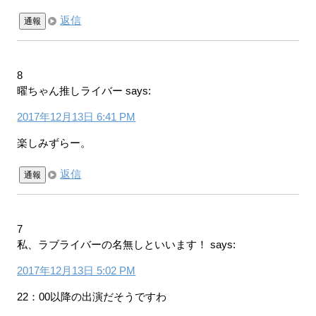
返信
通報
8
曜ちゃん推しライバー
says:
2017年12月13日 6:41 PM
楽しみずらー。
返信
通報
7
私、ラブライバーの名無しといいます！
says:
2017年12月13日 5:02 PM
22：00以降の出演だそうですわ