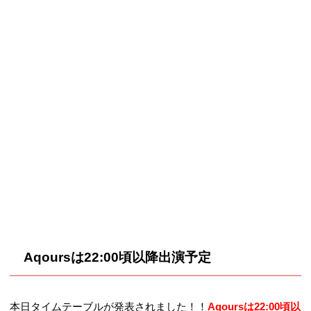
Aqoursは22:00頃以降出演予定
本日タイムテーブルが発表されました！！
Aqoursは22:00頃以