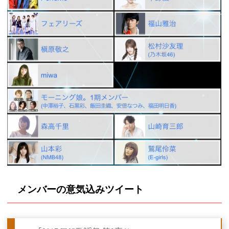
メンバーの意気込みツイート