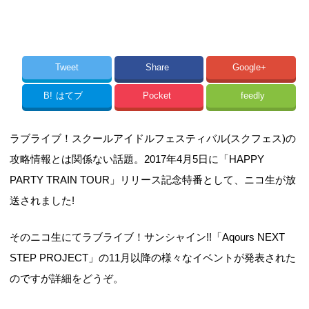
Tweet
Share
Google+
B!
はてブ
Pocket
feedly
ラブライブ！スクールアイドルフェスティバル(スクフェス)の
攻略情報とは関係ない話題。2017年4月5日に「HAPPY
PARTY TRAIN TOUR」リリース記念特番として、ニコ生が放
送されました!
そのニコ生にてラブライブ！サンシャイン!!「Aqours NEXT
STEP PROJECT」の11月以降の様々なイベントが発表された
のですが詳細をどうぞ。