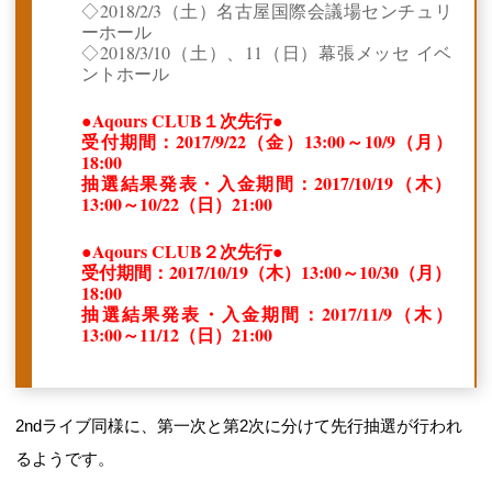
◇2018/2/3（土）名古屋国際会議場センチュリ
ーホール
◇2018/3/10（土）、11（日）幕張メッセ イベ
ントホール
●Aqours CLUB１次先行●
受付期間：2017/9/22（金）13:00～10/9（月）
18:00
抽選結果発表・入金期間：2017/10/19（木）
13:00～10/22（日）21:00
●Aqours CLUB２次先行●
受付期間：2017/10/19（木）13:00～10/30（月）
18:00
抽選結果発表・入金期間：2017/11/9（木）
13:00～11/12（日）21:00
2ndライブ同様に、第一次と第2次に分けて先行抽選が行われ
るようです。