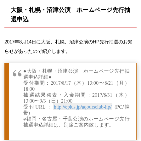
大阪・札幌・沼津公演 ホームページ先行抽
選申込
2017年8月14日に大阪、札幌、沼津公演のHP先行抽選のお知
らせがあったので紹介します。
●大阪・札幌・沼津公演 ホームページ先行抽
選申込詳細●
受付期間：2017/8/17（木）13:00〜8/21（月）
18:00
抽選結果発表・入金期間：2017/8/31（木）
13:00〜9/3（日）21:00
受付URL：
http://eplus.jp/aqoursclub-hp/
(PC/携
帯)
※福岡・名古屋・千葉公演のホームページ先行
抽選申込詳細は、別途ご案内致します。