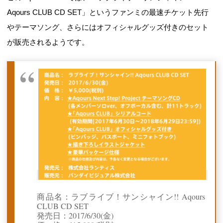
Aqours CLUB CD SET」というファンミの最速チケット先行
やテーマソング、さらにはオフィシャルグッズ付きのセット
が販売されるようです。
商品名：ラブライブ！サンシャイン!! Aqours
CLUB CD SET
発売日：2017/6/30(金)