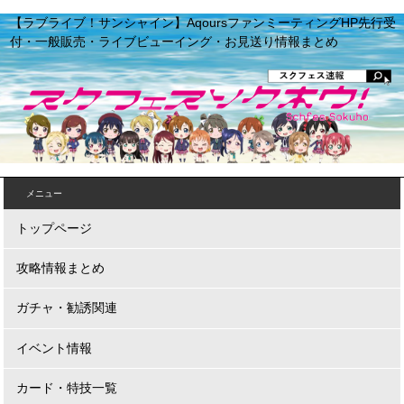
【ラブライブ！サンシャイン】AqoursファンミーティングHP先行受
付・一般販売・ライブビューイング・お見送り情報まとめ
メニュー
トップページ
攻略情報まとめ
ガチャ・勧誘関連
イベント情報
カード・特技一覧