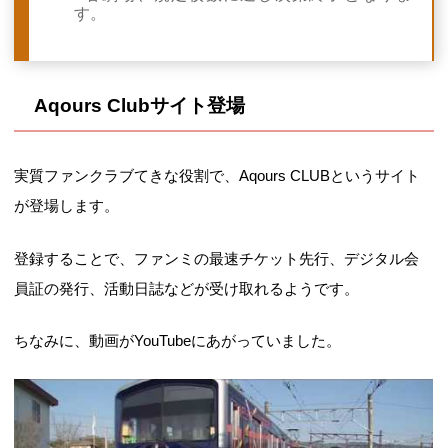
す。
Aqours Clubサイト登場
実質ファンクラブてきな役割で、Aqours CLUBというサイト
が登場します。
登録することで、ファンミの最速チケット先行、デジタル会
員証の発行、活動日誌などが受け取れるようです。
ちなみに、動画がYouTubeにあがっていました。