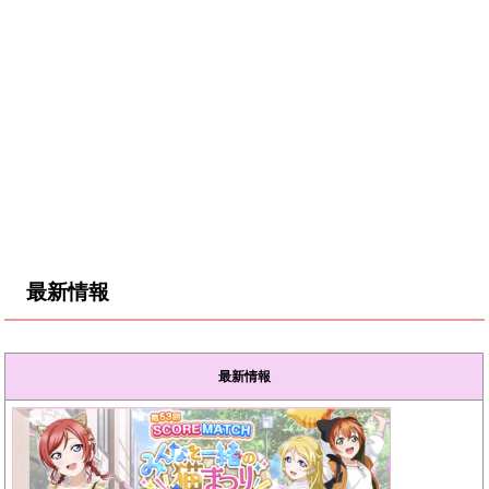
最新情報
最新情報