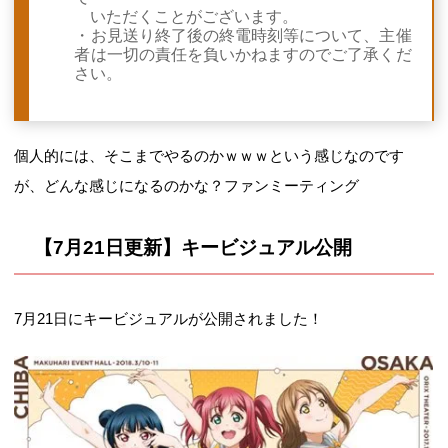
いただくことがございます。
・お見送り終了後の終電時刻等について、主催
者は一切の責任を負いかねますのでご了承くだ
さい。
個人的には、そこまでやるのかｗｗｗという感じなのです
が、どんな感じになるのかな？ファンミーティング
【7月21日更新】キービジュアル公開
7月21日にキービジュアルが公開されました！