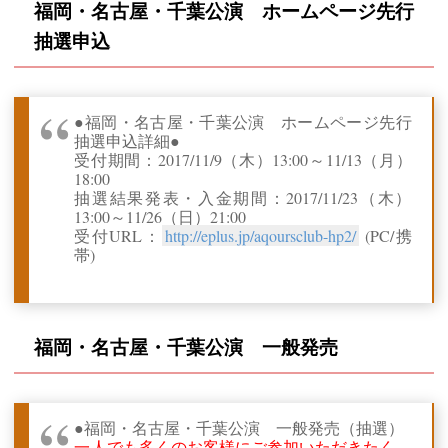
福岡・名古屋・千葉公演 ホームページ先行
抽選申込
●福岡・名古屋・千葉公演 ホームページ先行
抽選申込詳細●
受付期間：2017/11/9（木）13:00～11/13（月）
18:00
抽選結果発表・入金期間：2017/11/23（木）
13:00～11/26（日）21:00
受付URL：
http://eplus.jp/aqoursclub-hp2/
(PC/携
帯)
福岡・名古屋・千葉公演
一般発売
●福岡・名古屋・千葉公演 一般発売（抽選）
一人でも多くのお客様にご参加いただきたく、