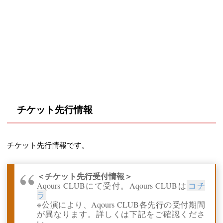
チケット先行情報
チケット先行情報です。
＜チケット先行受付情報＞
Aqours CLUBにて受付。Aqours CLUBは
コチ
ラ
※公演により、Aqours CLUB各先行の受付期間
が異なります。詳しくは下記をご確認くださ