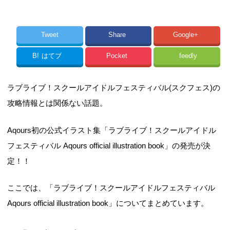
Tweet
Share
Google+
B!
はてブ
Pocket
feedly
ラブライブ！スクールアイドルフェスティバル(スクフェス)の
攻略情報とは関係ない話題。
Aqours初の公式イラスト集「ラブライブ！スクールアイドル
フェスティバル Aqours official illustration book」の発売が決
定！！
ここでは、「ラブライブ！スクールアイドルフェスティバル
Aqours official illustration book」についてまとめています。