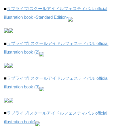
■
ラブライブ!スクールアイドルフェスティバル official
illustration book -Standard Edition-
■
ラブライブ! スクールアイドルフェスティバル official
illustration book (2)
■
ラブライブ! スクールアイドルフェスティバル official
illustration book (3)
■
ラブライブ!スクールアイドルフェスティバル official
illustration book4