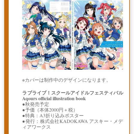
※カバーは制作中のデザインになります。
ラブライブ！スクールアイドルフェスティバル
Aqours official illustration book
●秋発売予定
●予価（本体2000円＋税）
●特典：A3折り込みポスター
●発行：株式会社KADOKAWA アスキー・メデ
ィアワークス