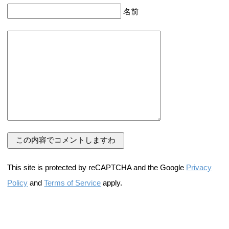
名前
This site is protected by reCAPTCHA and the Google
Privacy
Policy
and
Terms of Service
apply.