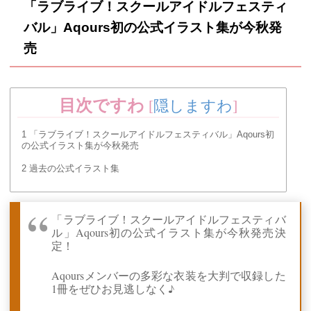
「ラブライブ！スクールアイドルフェスティ
バル」Aqours初の公式イラスト集が今秋発
売
目次ですわ
[
隠しますわ
]
1
「ラブライブ！スクールアイドルフェスティバル」Aqours初
の公式イラスト集が今秋発売
2
過去の公式イラスト集
「ラブライブ！スクールアイドルフェスティバ
ル」Aqours初の公式イラスト集が今秋発売決
定！
Aqoursメンバーの多彩な衣装を大判で収録した
1冊をぜひお見逃しなく♪