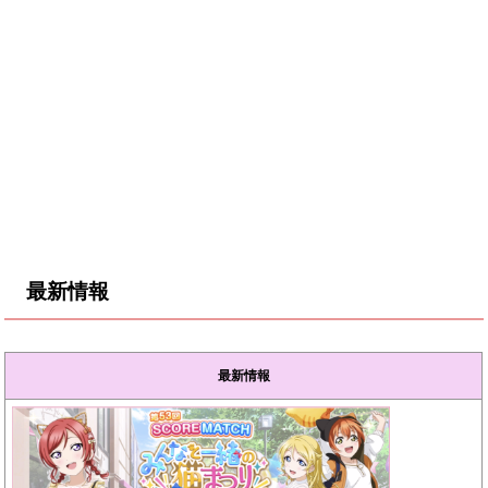
最新情報
最新情報