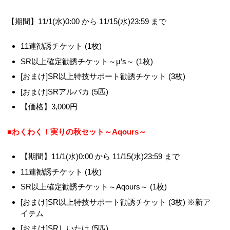
【期間】11/1(水)0:00 から 11/15(水)23:59 まで
11連勧誘チケット (1枚)
SR以上確定勧誘チケット～μ’s～ (1枚)
[おまけ]SR以上特技サポート勧誘チケット (3枚)
[おまけ]SRアルパカ (5匹)
【価格】3,000円
■わくわく！実りの秋セット～Aqours～
【期間】11/1(水)0:00 から 11/15(水)23:59 まで
11連勧誘チケット (1枚)
SR以上確定勧誘チケット～Aqours～ (1枚)
[おまけ]SR以上特技サポート勧誘チケット (3枚) ※新ア
イテム
[おまけ]SRしいたけ (5匹)