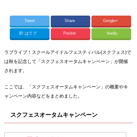
Tweet
Share
Google+
B!
はてブ
Pocket
feedly
ラブライブ！スクールアイドルフェスティバル(スクフェス)で
は秋を記念して「スクフェスオータムキャンペーン」が開催
されます。
ここでは、「スクフェスオータムキャンペーン」の概要やキ
ャンペーン内容などをまとめました。
スクフェスオータムキャンペーン