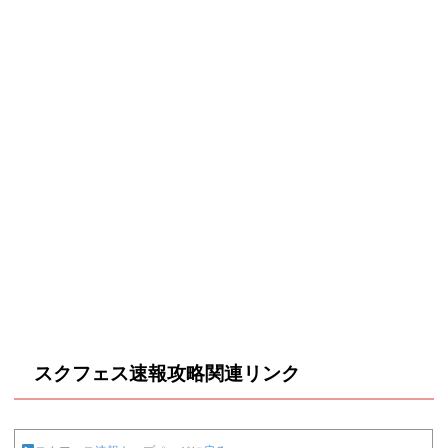
スクフェス速報攻略関連リンク