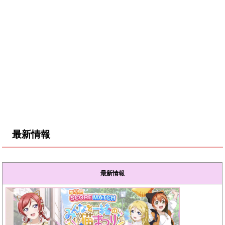
最新情報
最新情報