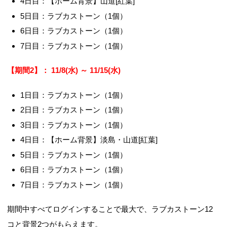
4日目：【ホーム背景】山道[紅葉]
5日目：ラブカストーン（1個）
6日目：ラブカストーン（1個）
7日目：ラブカストーン（1個）
【期間2】： 11/8(水) ～ 11/15(水)
1日目：ラブカストーン（1個）
2日目：ラブカストーン（1個）
3日目：ラブカストーン（1個）
4日目：【ホーム背景】淡島・山道[紅葉]
5日目：ラブカストーン（1個）
6日目：ラブカストーン（1個）
7日目：ラブカストーン（1個）
期間中すべてログインすることで最大で、ラブカストーン12
コと背景2つがもらえます。