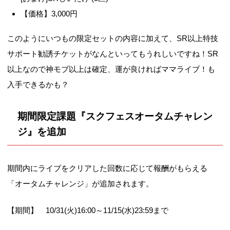
【価格】3,000円
このようにいつもの限定セットの内容に加えて、SR以上特技
サポート勧誘チケットがなんといってもうれしいですね！SR
以上なので神モブ以上は確定、運が良ければママライブ！も
入手できるかも？
期間限定課題『スクフェスオータムチャレン
ジ』を追加
期間内にライブをクリアした回数に応じて報酬がもらえる
「オータムチャレンジ」が追加されます。
【期間】 10/31(火)16:00～11/15(水)23:59まで