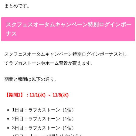
まとめです。
スクフェスオータムキャンペーン特別ログインボー
ナス
スクフェスオータムキャンペーン特別ログインボーナスとし
てラブカストーンやホーム背景が貰えます。
期間と報酬は以下の通り。
【期間1】：11/1(水) ～ 11/8(水)
1日目：ラブカストーン（1個）
2日目：ラブカストーン（1個）
3日目：ラブカストーン（1個）