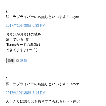
3
私、ラブライバーの名無しといいます！
says:
2017年10月30日 6:33 PM
おまけがおまけの域を
越している..笑
iTunesカードの準備は
できてますよ( ^ω^ )
返信
通報
2
私、ラブライバーの名無しといいます！
says:
2017年10月30日 5:14 PM
久しぶりに課金欲を掻き立てられるセット内容