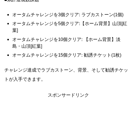
オータムチャレンジを3個クリア: ラブカストーン(1個)
オータムチャレンジを5個クリア:【ホーム背景】山頂[紅
葉]
オータムチャレンジを10個クリア: 【ホーム背景】淡
島・山頂[紅葉]
オータムチャレンジを15個クリア: 勧誘チケット(1枚)
チャレンジ達成でラブカストーン、背景、そして勧誘チケッ
トが入手できます。
スポンサードリンク