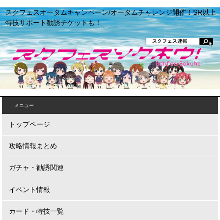
スクフェスオータムキャンペーン/オータムチャレンジ開催！SR以上
特技サポート勧誘チケットも！
メニュー
トップページ
攻略情報まとめ
ガチャ・勧誘関連
イベント情報
カード・特技一覧