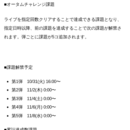
■オータムチャレンジ課題
ライブを指定回数クリアすることで達成できる課題となり、
指定日時以降、前の課題を達成することで次の課題が解禁さ
れます。弾ごとに課題が5コ追加されます。
■課題解禁予定
第1弾 10/31(火) 16:00〜
第2弾 11/2(木) 0:00〜
第3弾 11/4(土) 0:00〜
第4弾 11/6(月) 0:00〜
第5弾 11/8(水) 0:00〜
■累計達成数課題