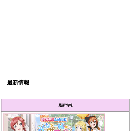
最新情報
最新情報