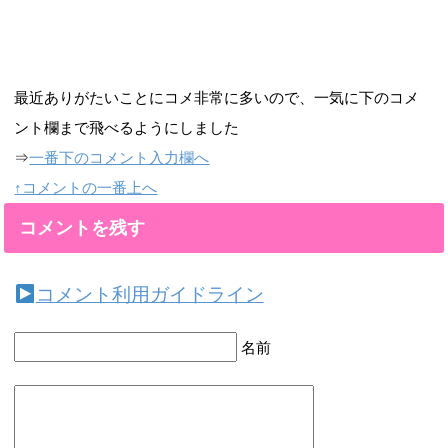
最近ありがたいことにコメ非常に多いので、一気に下のコメ
ント欄まで飛べるようにしました
⇒
一番下のコメント入力欄へ
↑コメントの一番上へ
コメントを残す
コメント利用ガイドライン
名前