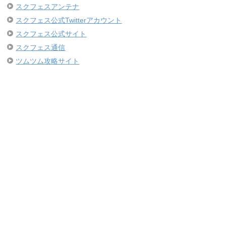
スクフェスアンテナ
スクフェス公式Twitterアカウント
スクフェス公式サイト
スクフェス通信
ツムツム攻略サイト