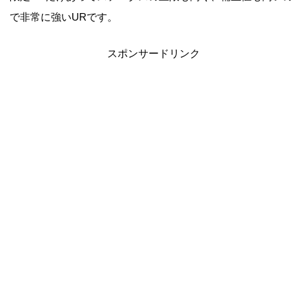
で非常に強いURです。
スポンサードリンク