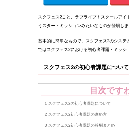
スクフェス2こと、ラブライブ！スクールアイドルフ
うスタートミッションみたいなものが登場しま
基本的に簡単なもので、スクフェス2のシステ
ではスクフェス2における初心者課題・ミッシ
スクフェス2の初心者課題について
目次です
1
スクフェス2の初心者課題について
2
スクフェス2初心者課題の進め方
3
スクフェス2初心者課題の報酬まとめ