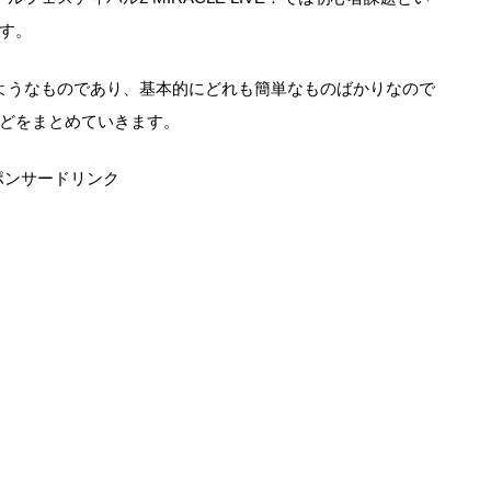
す。
ようなものであり、基本的にどれも簡単なものばかりなので
どをまとめていきます。
ポンサードリンク