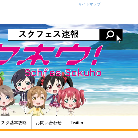
サイトマップ
クスタ基本攻略
お問い合わせ
Twitter