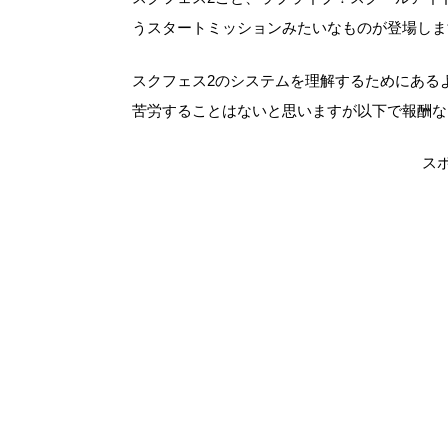
うスタートミッションみたいなものが登場しま
スクフェス2のシステムを理解するためにある
苦労することはないと思いますが以下で報酬な
ス