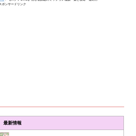
スポンサードリンク
最新情報