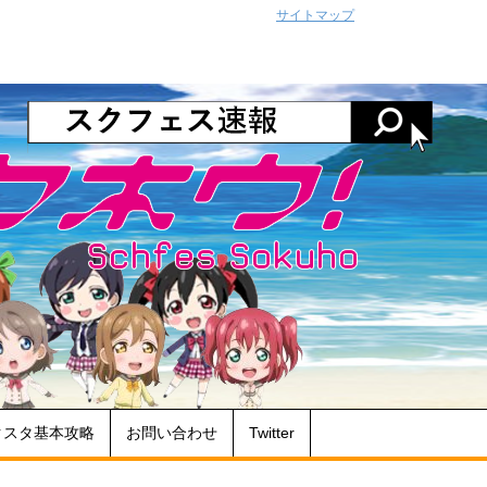
サイトマップ
クスタ基本攻略
お問い合わせ
Twitter