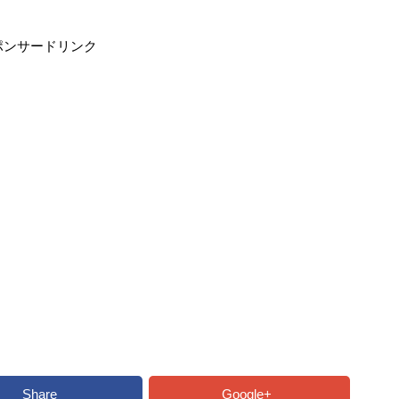
ポンサードリンク
Share
Google+