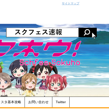
サイトマップ
クスタ基本攻略
お問い合わせ
Twitter