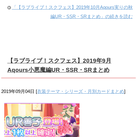
「【ラブライブ！スクフェス】2019年10月Aqours実りの秋
編UR・SSR・SRまとめ」の続きを読む
【ラブライブ！スクフェス】2019年9月
Aqours小悪魔編UR・SSR・SRまとめ
2019年09月04日
[
衣装テーマ・シリーズ・月別カードまとめ
]