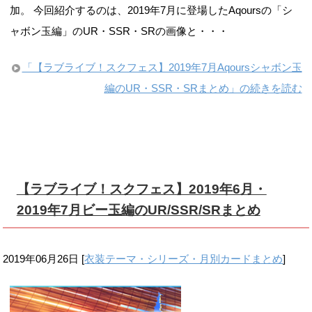
加。 今回紹介するのは、2019年7月に登場したAqoursの「シ
ャボン玉編」のUR・SSR・SRの画像と・・・
「【ラブライブ！スクフェス】2019年7月Aqoursシャボン玉
編のUR・SSR・SRまとめ」の続きを読む
【ラブライブ！スクフェス】2019年6月・
2019年7月ビー玉編のUR/SSR/SRまとめ
2019年06月26日
[
衣装テーマ・シリーズ・月別カードまとめ
]