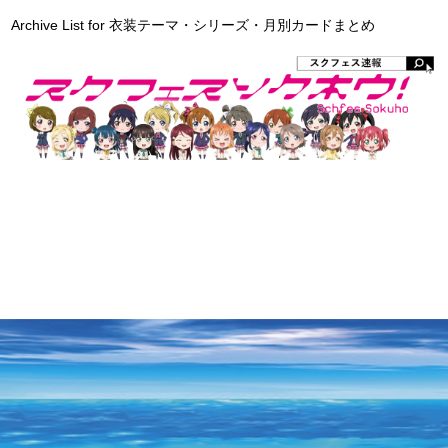
Archive List for 衣装テーマ・シリーズ・月別カードまとめ