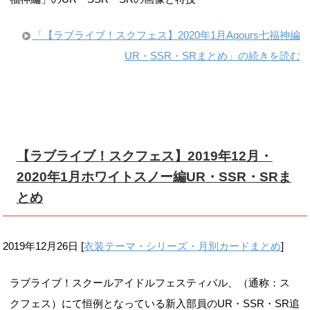
「【ラブライブ！スクフェス】2020年1月Aqours七福神編
UR・SSR・SRまとめ」の続きを読む
【ラブライブ！スクフェス】2019年12月・
2020年1月ホワイトスノー編UR・SSR・SRま
とめ
2019年12月26日
[
衣装テーマ・シリーズ・月別カードまとめ
]
ラブライブ！スクールアイドルフェスティバル、（通称：ス
クフェス）にて恒例となっている新入部員のUR・SSR・SR追