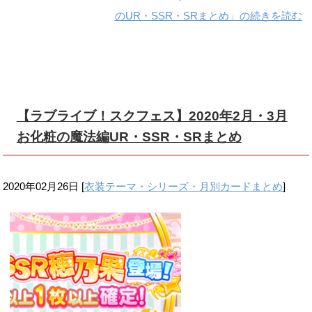
のUR・SSR・SRまとめ」の続きを読む
【ラブライブ！スクフェス】2020年2月・3月
お化粧の魔法編UR・SSR・SRまとめ
2020年02月26日
[
衣装テーマ・シリーズ・月別カードまとめ
]