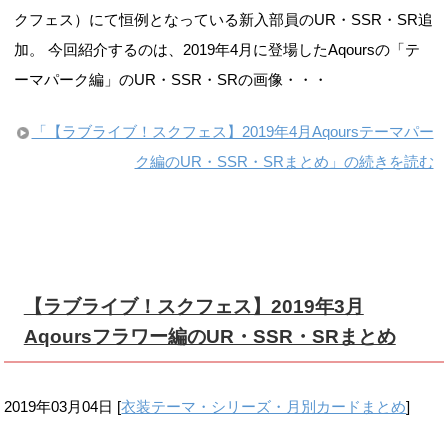
ク編のUR・SSR・SRまとめ」の続きを読む
【ラブライブ！スクフェス】2019年3月
Aqoursフラワー編のUR・SSR・SRまとめ
2019年03月04日
[
衣装テーマ・シリーズ・月別カードまとめ
]