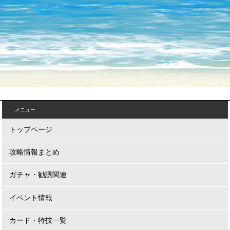
メニュー
トップページ
攻略情報まとめ
ガチャ・勧誘関連
イベント情報
カード・特技一覧