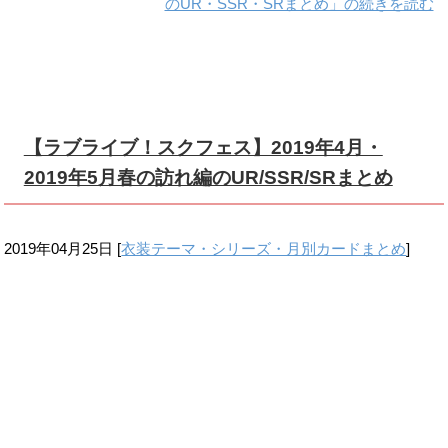
【ラブライブ！スクフェス】2019年4月・
2019年5月春の訪れ編のUR/SSR/SRまとめ
2019年04月25日
[
衣装テーマ・シリーズ・月別カードまとめ
]