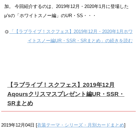
加。 今回紹介するのは、2019年12月・2020年1月に登場した
μ’sの「ホワイトスノー編」のUR・SS・・・
「【ラブライブ！スクフェス】2019年12月・2020年1月ホワ
イトスノー編UR・SSR・SRまとめ」の続きを読む
【ラブライブ！スクフェス】2019年12月
Aqoursクリスマスプレゼント編UR・SSR・
SRまとめ
2019年12月04日
[
衣装テーマ・シリーズ・月別カードまとめ
]