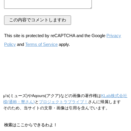
This site is protected by reCAPTCHA and the Google
Privacy
Policy
and
Terms of Service
apply.
μ's(ミューズ)やAqours(アクア)などの画像の著作権は
KLab株式会社
様(通称：蟹さん)
と
プロジェクトラブライブ！
さんに帰属します
そのため、当サイトの文章・画像は引用を含んでいます。
検索はここからできるわよ！