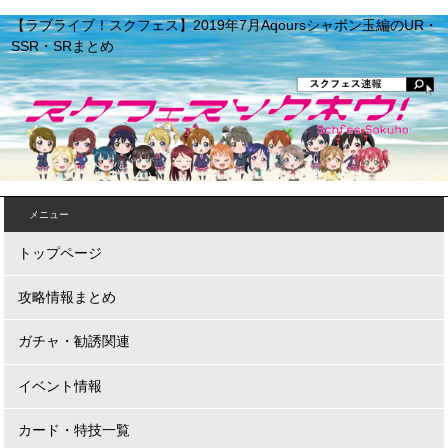
【ラブライブ！スクフェス】2019年7月Aqoursシャボン玉編のUR・
SSR・SRまとめ
メニュー
トップページ
攻略情報まとめ
ガチャ・勧誘関連
イベント情報
カード・特技一覧