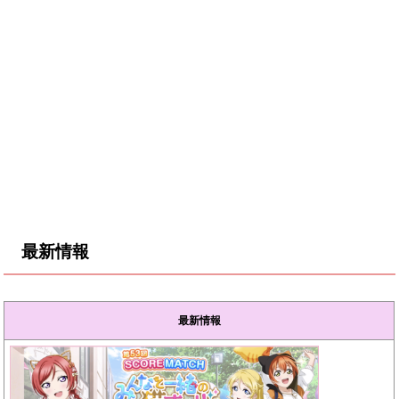
最新情報
最新情報