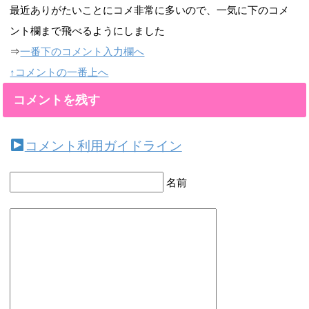
最近ありがたいことにコメ非常に多いので、一気に下のコメ
ント欄まで飛べるようにしました
⇒
一番下のコメント入力欄へ
↑コメントの一番上へ
コメントを残す
コメント利用ガイドライン
名前