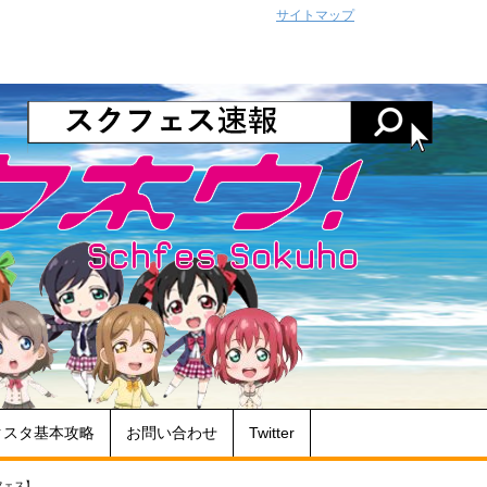
サイトマップ
クスタ基本攻略
お問い合わせ
Twitter
フェス】