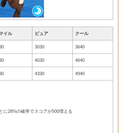
マイル
ピュア
クール
30
3030
3640
30
4030
4640
30
4330
4940
とに28%の確率でスコアが500増える