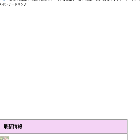
スポンサードリンク
最新情報