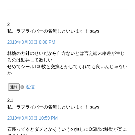
2
私、ラブライバーの名無しといいます！
says:
2019年3月30日 8:08 PM
林檎の方針のせいだから仕方ないとは言え端末格差が生じ
るのは勘弁して欲しい
せめてシール100枚と交換とかしてくれても良いんじゃない
か
返信
通報
2.1
私、ラブライバーの名無しといいます！
says:
2019年3月30日 10:59 PM
石残ってるとダメとかそういうの無しにOS間の移動が楽に