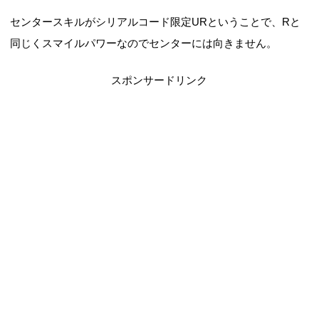
センタースキルがシリアルコード限定URということで、Rと
同じくスマイルパワーなのでセンターには向きません。
スポンサードリンク