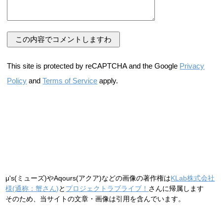
This site is protected by reCAPTCHA and the Google
Privacy
Policy
and
Terms of Service
apply.
μ's(ミューズ)やAqours(アクア)などの画像の著作権は
KLab株式会社
様(通称：蟹さん)
と
プロジェクトラブライブ！
さんに帰属します
そのため、当サイトの文章・画像は引用を含んでいます。