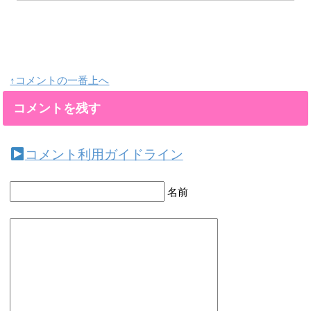
↑コメントの一番上へ
コメントを残す
コメント利用ガイドライン
名前