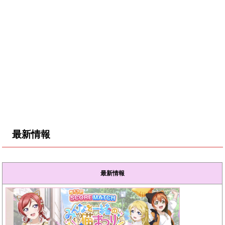
最新情報
最新情報