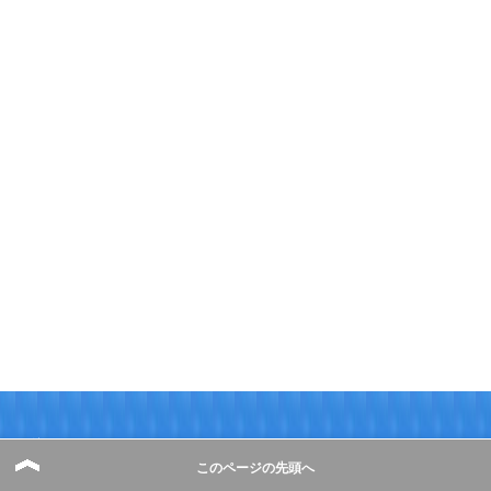
アドレス
このページの先頭へ