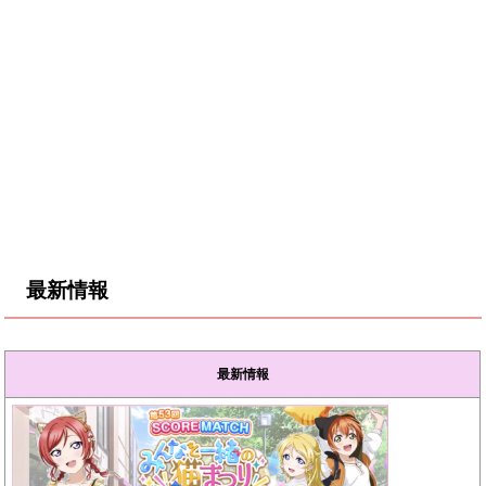
最新情報
最新情報