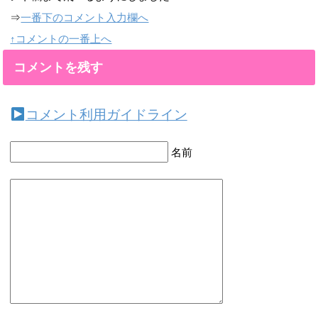
⇒
一番下のコメント入力欄へ
↑コメントの一番上へ
コメントを残す
コメント利用ガイドライン
名前