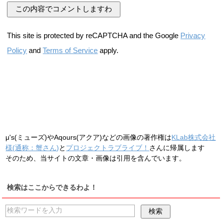
This site is protected by reCAPTCHA and the Google
Privacy
Policy
and
Terms of Service
apply.
μ's(ミューズ)やAqours(アクア)などの画像の著作権は
KLab株式会社
様(通称：蟹さん)
と
プロジェクトラブライブ！
さんに帰属します
そのため、当サイトの文章・画像は引用を含んでいます。
検索はここからできるわよ！