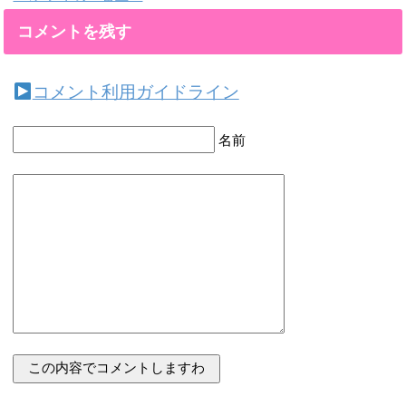
コメントを残す
コメント利用ガイドライン
名前