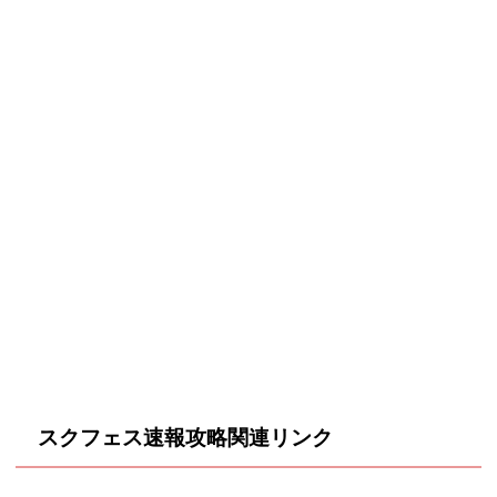
スクフェス速報攻略関連リンク