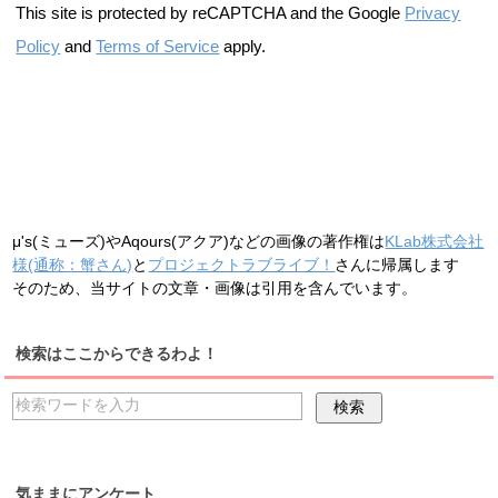
This site is protected by reCAPTCHA and the Google
Privacy
Policy
and
Terms of Service
apply.
μ's(ミューズ)やAqours(アクア)などの画像の著作権は
KLab株式会社
様(通称：蟹さん)
と
プロジェクトラブライブ！
さんに帰属します
そのため、当サイトの文章・画像は引用を含んでいます。
検索はここからできるわよ！
気ままにアンケート