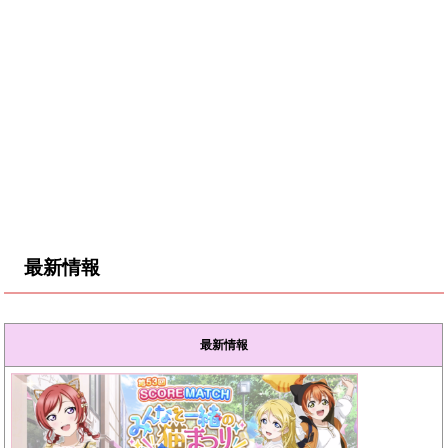
最新情報
最新情報