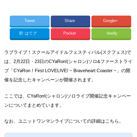
Tweet
Share
Google+
B!
はてブ
Pocket
feedly
ラブライブ！スクールアイドルフェスティバル(スクフェス)で
は、2月22日・23日のCYaRon!(シャロン)ソロ&ファーストライ
ブ「CYaRon！First LOVELIVE! ~ Braveheart Coaster ~」の開
催を記念したキャンペーンが開催されます。
ここでは、CYaRon!(シャロン)ソロライブ開催記念キャンペー
ンについてまとめています。
なお、ユニットワンマンライブについての詳細はこちら。