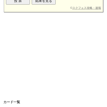
©
スクフェス攻略・速報
カード一覧