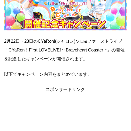
2月22日・23日のCYaRon!(シャロン)ソロ&ファーストライブ
「CYaRon！First LOVELIVE! ~ Braveheart Coaster ~」の開催
を記念したキャンペーンが開催されます。
以下でキャンペーン内容をまとめています。
スポンサードリンク