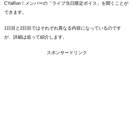
CYaRon！メンバーの「ライブ当日限定ボイス」を聞くことが
できます。
1日目と2日目ではそれぞれ異なる内容になっているのです
が、詳細は追って紹介します。
スポンサードリンク