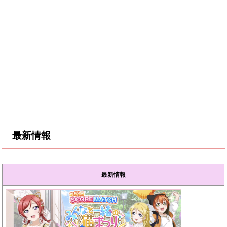
最新情報
最新情報