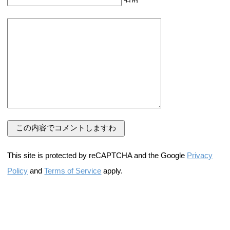
This site is protected by reCAPTCHA and the Google
Privacy
Policy
and
Terms of Service
apply.