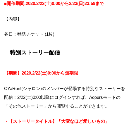
■開催期間:2020.2/22(土)0:00から2/23(日)23:59まで
【内容】
各日：勧誘チケット (1枚)
特別ストーリー配信
【期間】2020.2/22(土)0:00から無期限
CYaRon!(シャロン)のメンバーが登場する特別なストーリーを
配信！2/22(土)0:00以降にログインすれば、Aqoursモードの
「その他ストーリー」から閲覧することができます。
・【ストーリータイトル】「大変なほど愛しいもの」