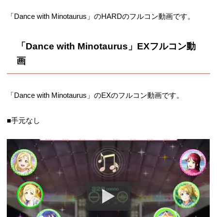
「Dance with Minotaurus」のHARDのフルコン動画です。
「Dance with Minotaurus」EXフルコン動
画
「Dance with Minotaurus」のEXのフルコン動画です。
■手元なし