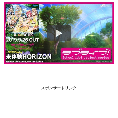
スポンサードリンク