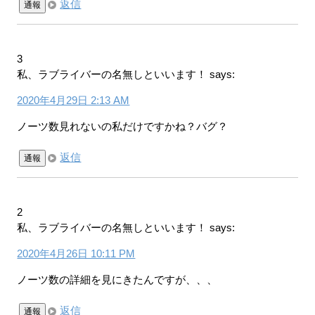
返信
通報
3
私、ラブライバーの名無しといいます！
says:
2020年4月29日 2:13 AM
ノーツ数見れないの私だけですかね？バグ？
返信
通報
2
私、ラブライバーの名無しといいます！
says:
2020年4月26日 10:11 PM
ノーツ数の詳細を見にきたんですが、、、
返信
通報