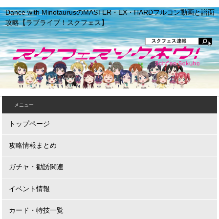
Dance with MinotaurusのMASTER・EX・HARDフルコン動画と譜面
攻略【ラブライブ！スクフェス】
メニュー
トップページ
攻略情報まとめ
ガチャ・勧誘関連
イベント情報
カード・特技一覧