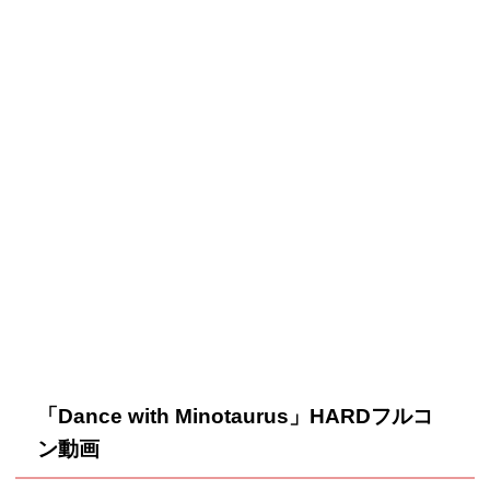
「Dance with Minotaurus」HARDフルコ
ン動画