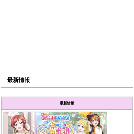
最新情報
最新情報