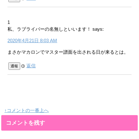
1
私、ラブライバーの名無しといいます！
says:
2020年4月21日 8:03 AM
まさかマカロンでマスター譜面を出される日が来るとは。
返信
通報
↑コメントの一番上へ
コメントを残す