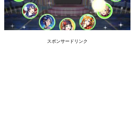
スポンサードリンク