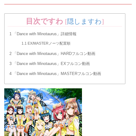
目次ですわ
[
隠しますわ
]
1
「Dance with Minotaurus」詳細情報
1.1
EX/MASTERノーツ配置順
2
「Dance with Minotaurus」HARDフルコン動画
3
「Dance with Minotaurus」EXフルコン動画
4
「Dance with Minotaurus」MASTERフルコン動画