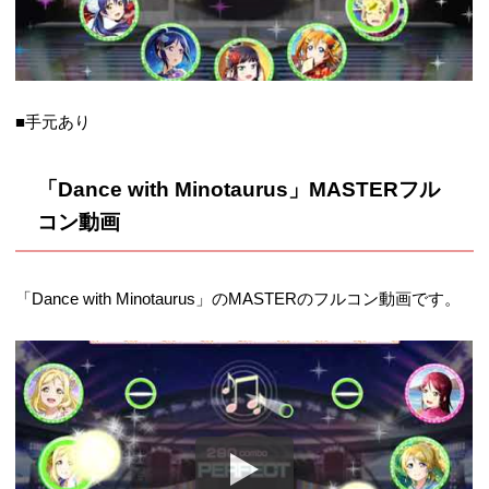
■手元あり
「Dance with Minotaurus」MASTERフル
コン動画
「Dance with Minotaurus」のMASTERのフルコン動画です。