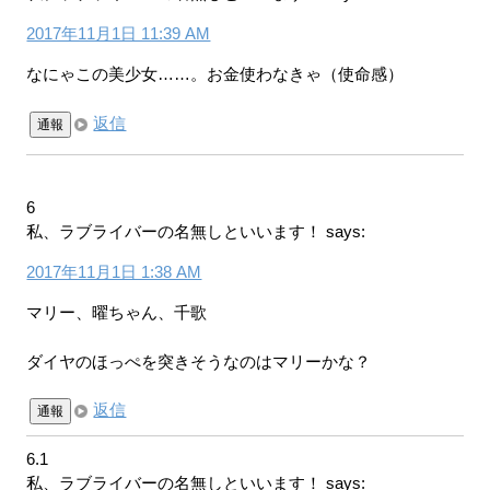
2017年11月1日 11:39 AM
なにゃこの美少女……。お金使わなきゃ（使命感）
返信
通報
6
私、ラブライバーの名無しといいます！
says:
2017年11月1日 1:38 AM
マリー、曜ちゃん、千歌
ダイヤのほっぺを突きそうなのはマリーかな？
返信
通報
6.1
私、ラブライバーの名無しといいます！
says: