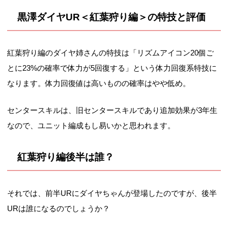
黒澤ダイヤUR＜紅葉狩り編＞の特技と評価
紅葉狩り編のダイヤ姉さんの特技は「リズムアイコン20個ご
とに23%の確率で体力が5回復する」という体力回復系特技に
なります。体力回復値は高いものの確率はやや低め。
センタースキルは、旧センタースキルであり追加効果が3年生
なので、ユニット編成もし易いかと思われます。
紅葉狩り編後半は誰？
それでは、前半URにダイヤちゃんが登場したのですが、後半
URは誰になるのでしょうか？