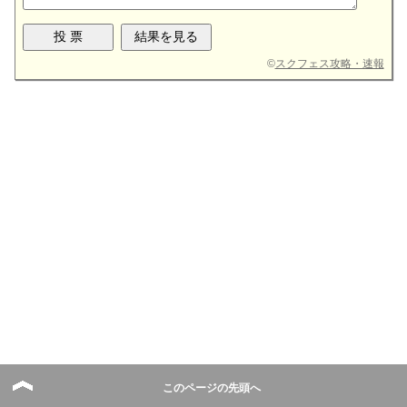
©
スクフェス攻略・速報
このページの先頭へ