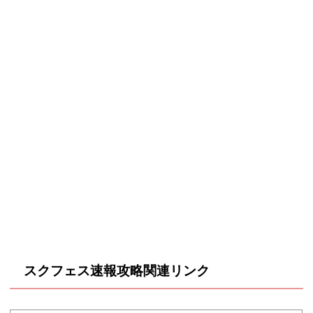
スクフェス速報攻略関連リンク