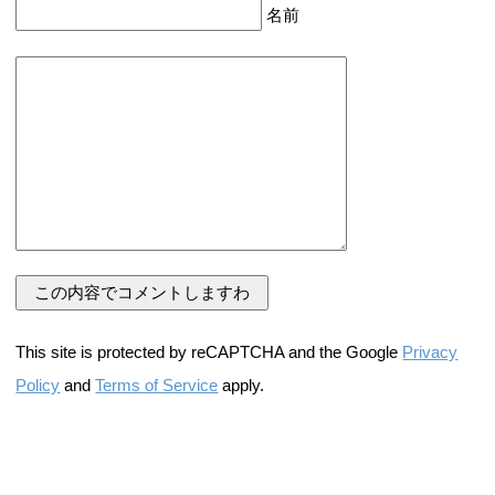
名前
This site is protected by reCAPTCHA and the Google
Privacy
Policy
and
Terms of Service
apply.