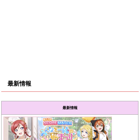
最新情報
最新情報