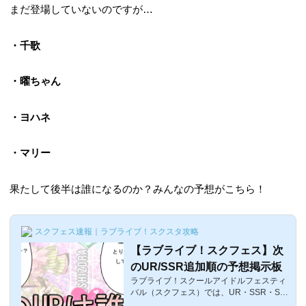
まだ登場していないのですが…
・千歌
・曜ちゃん
・ヨハネ
・マリー
果たして後半は誰になるのか？みんなの予想がこちら！
スクフェス速報｜ラブライブ！スクスタ攻略
【ラブライブ！スクフェス】次
のUR/SSR追加順の予想掲示板
ラブライブ！スクールアイドルフェスティ
バル（スクフェス）では、UR・SSR・SR
がイベント後のアップデートに登場するこ