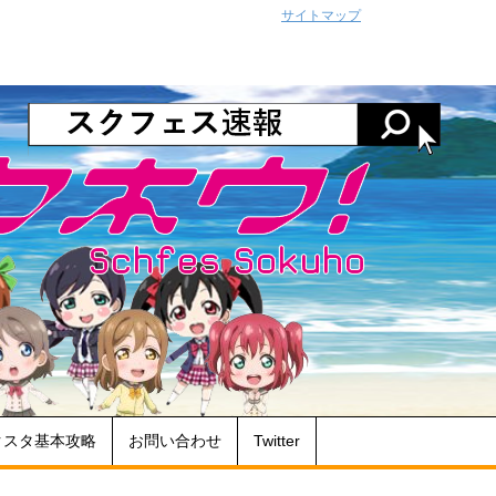
サイトマップ
クスタ基本攻略
お問い合わせ
Twitter