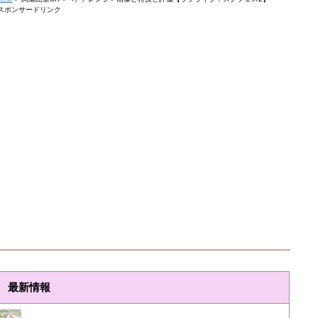
スポンサードリンク
最新情報