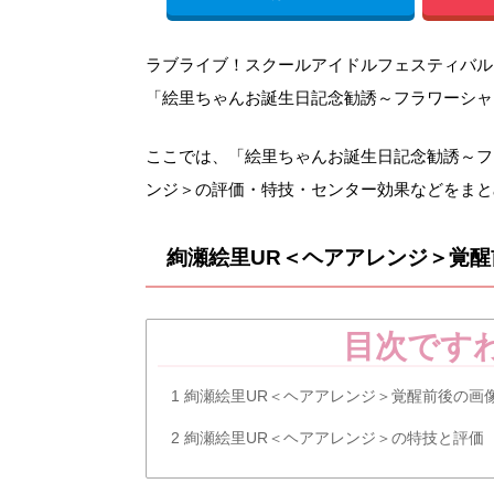
ラブライブ！スクールアイドルフェスティバル（スク
「絵里ちゃんお誕生日記念勧誘～フラワーシャ
ここでは、「絵里ちゃんお誕生日記念勧誘～フ
ンジ＞の評価・特技・センター効果などをまと
絢瀬絵里UR＜ヘアアレンジ＞覚醒
目次です
1
絢瀬絵里UR＜ヘアアレンジ＞覚醒前後の画
2
絢瀬絵里UR＜ヘアアレンジ＞の特技と評価