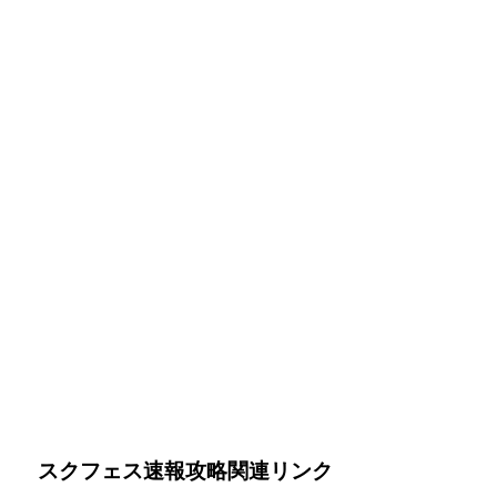
スクフェス速報攻略関連リンク