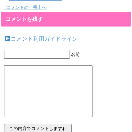
↑コメントの一番上へ
コメントを残す
コメント利用ガイドライン
名前