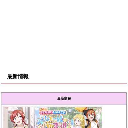
最新情報
最新情報