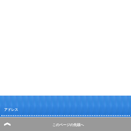
アドレス
このページの先頭へ