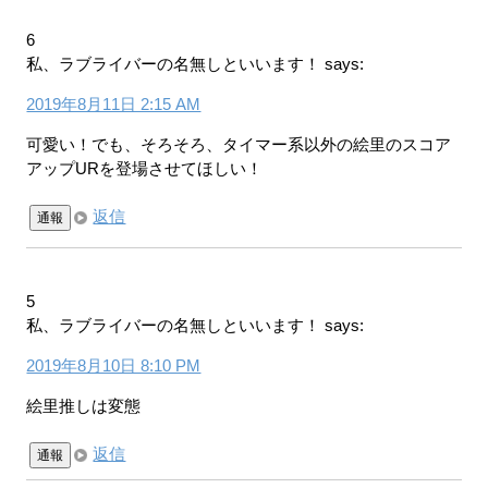
6
私、ラブライバーの名無しといいます！
says:
2019年8月11日 2:15 AM
可愛い！でも、そろそろ、タイマー系以外の絵里のスコア
アップURを登場させてほしい！
返信
通報
5
私、ラブライバーの名無しといいます！
says:
2019年8月10日 8:10 PM
絵里推しは変態
返信
通報