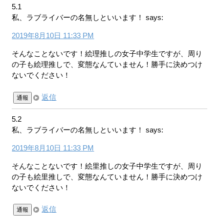
5.1
私、ラブライバーの名無しといいます！
says:
2019年8月10日 11:33 PM
そんなことないです！絵理推しの女子中学生ですが、周り
の子も絵理推しで、変態なんていません！勝手に決めつけ
ないでください！
返信
通報
5.2
私、ラブライバーの名無しといいます！
says:
2019年8月10日 11:33 PM
そんなことないです！絵里推しの女子中学生ですが、周り
の子も絵里推しで、変態なんていません！勝手に決めつけ
ないでください！
返信
通報