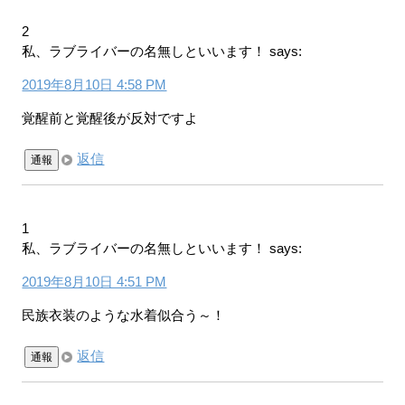
2
私、ラブライバーの名無しといいます！
says:
2019年8月10日 4:58 PM
覚醒前と覚醒後が反対ですよ
返信
通報
1
私、ラブライバーの名無しといいます！
says:
2019年8月10日 4:51 PM
民族衣装のような水着似合う～！
返信
通報