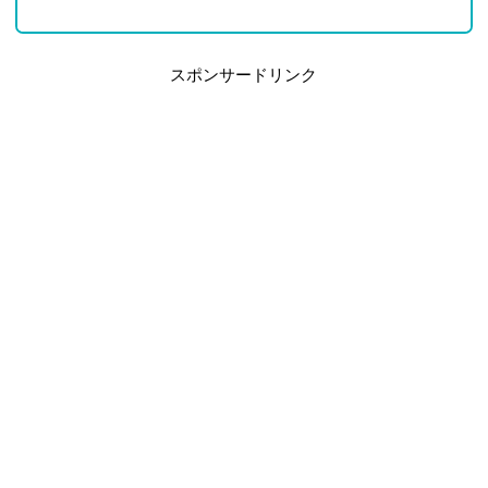
スポンサードリンク