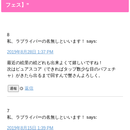
フェス】”
8
私、ラブライバーの名無しといいます！
says:
2019年8月28日 1:37 PM
最近の絵里の絵どれも出来よくて嬉しいですね！
次はピュアスコア（できればタップ数少な目のパフェチ
ャ）がきたら出るまで回すんで蟹さんよろしく。
返信
通報
7
私、ラブライバーの名無しといいます！
says:
2019年8月15日 1:39 PM