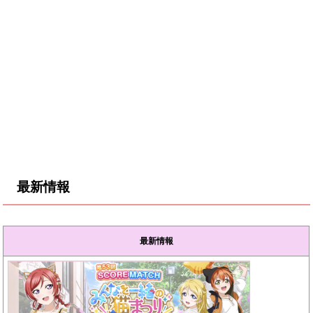
最新情報
最新情報