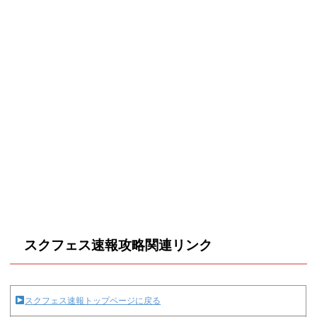
スクフェス速報攻略関連リンク
スクフェス速報トップページに戻る