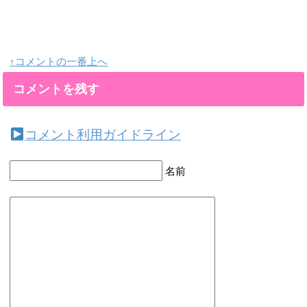
↑コメントの一番上へ
コメントを残す
コメント利用ガイドライン
名前