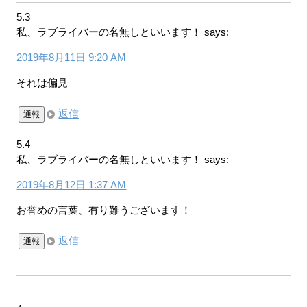
5.3
私、ラブライバーの名無しといいます！
says:
2019年8月11日 9:20 AM
それは偏見
返信
通報
5.4
私、ラブライバーの名無しといいます！
says:
2019年8月12日 1:37 AM
お誉めの言葉、有り難うございます！
返信
通報