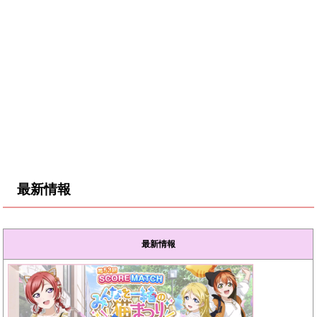
最新情報
最新情報