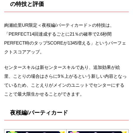
の特技と評価
絢瀬絵里UR限定＜夜桜編/パーティカード＞の特技は、
「PERFECT14回達成するごとに21％の確率で2.6秒間
PERFECT時のタップSCOREが1345増える」というパーフェ
クトスコアアップ。
センタースキルは新センタースキルであり、追加効果が絵
里、ことりの場合はさらに9％上がるという新しい内容となっ
ているため、ことえりがメインのユニットでセンターにする
ことで最大限生かせることができます。
夜桜編/パーティカード