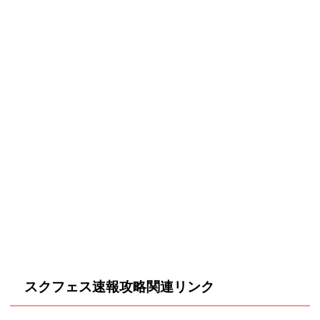
スクフェス速報攻略関連リンク