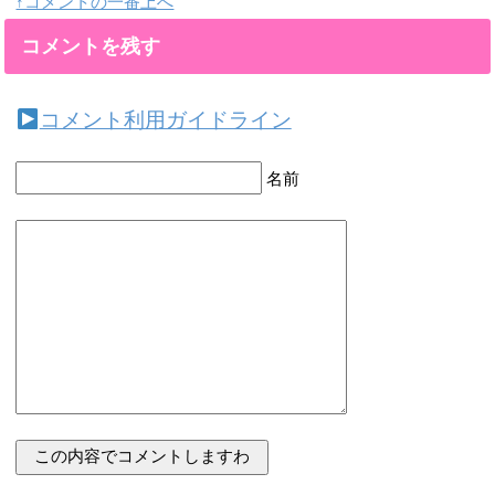
↑コメントの一番上へ
コメントを残す
コメント利用ガイドライン
名前