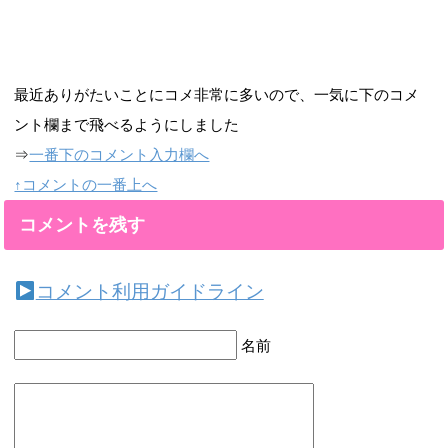
最近ありがたいことにコメ非常に多いので、一気に下のコメ
ント欄まで飛べるようにしました
⇒
一番下のコメント入力欄へ
↑コメントの一番上へ
コメントを残す
コメント利用ガイドライン
名前