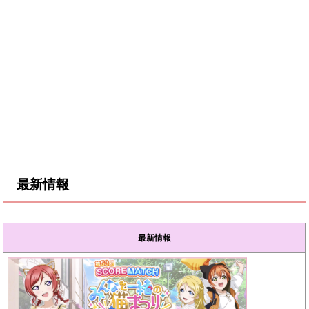
最新情報
最新情報