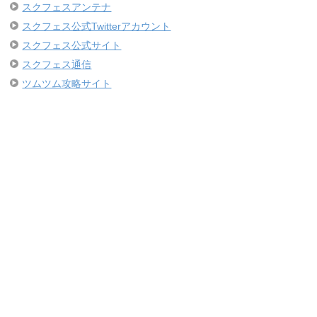
スクフェスアンテナ
スクフェス公式Twitterアカウント
スクフェス公式サイト
スクフェス通信
ツムツム攻略サイト