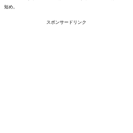
短め。
スポンサードリンク