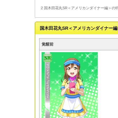
2
国木田花丸SR＜アメリカンダイナー編＞の
国木田花丸SR＜アメリカンダイナー
覚醒前