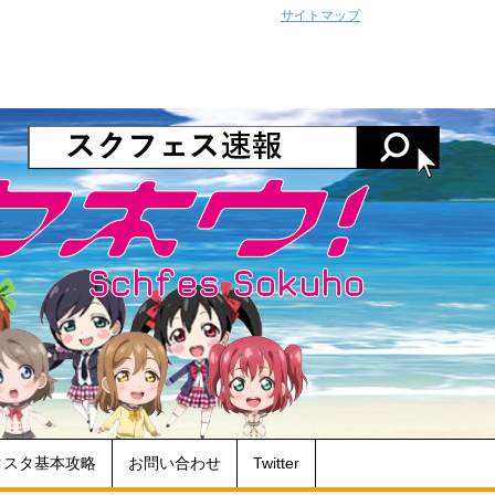
サイトマップ
クスタ基本攻略
お問い合わせ
Twitter