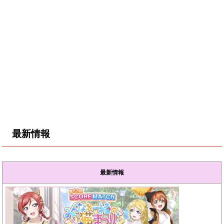
最新情報
最新情報