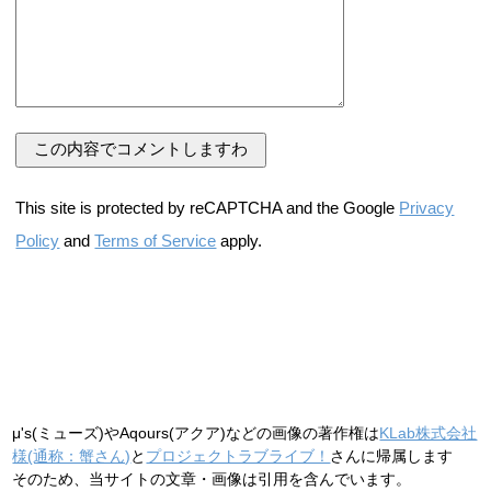
This site is protected by reCAPTCHA and the Google
Privacy
Policy
and
Terms of Service
apply.
μ's(ミューズ)やAqours(アクア)などの画像の著作権は
KLab株式会社
様(通称：蟹さん)
と
プロジェクトラブライブ！
さんに帰属します
そのため、当サイトの文章・画像は引用を含んでいます。