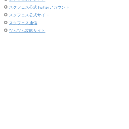
スクフェス公式Twitterアカウント
スクフェス公式サイト
スクフェス通信
ツムツム攻略サイト