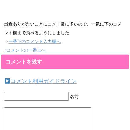
最近ありがたいことにコメ非常に多いので、一気に下のコメ
ント欄まで飛べるようにしました
⇒
一番下のコメント入力欄へ
↑コメントの一番上へ
コメントを残す
コメント利用ガイドライン
名前