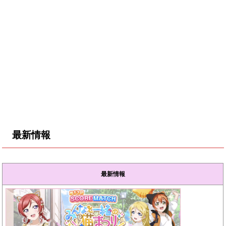
最新情報
最新情報