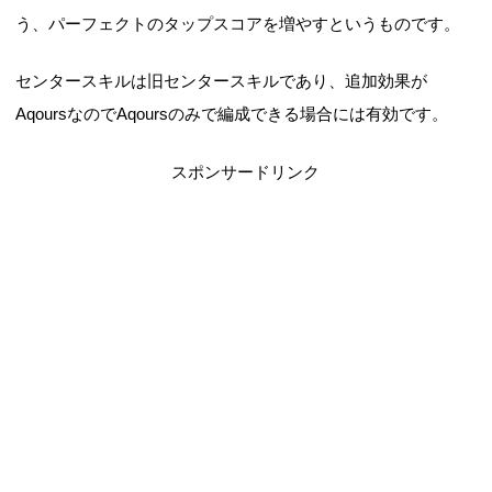
う、パーフェクトのタップスコアを増やすというものです。
センタースキルは旧センタースキルであり、追加効果が
AqoursなのでAqoursのみで編成できる場合には有効です。
スポンサードリンク