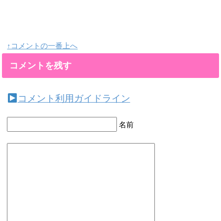
↑コメントの一番上へ
コメントを残す
コメント利用ガイドライン
名前