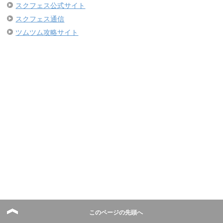
スクフェス公式サイト
スクフェス通信
ツムツム攻略サイト
このページの先頭へ