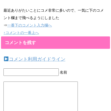
最近ありがたいことにコメ非常に多いので、一気に下のコメ
ント欄まで飛べるようにしました
⇒
一番下のコメント入力欄へ
↑コメントの一番上へ
コメントを残す
コメント利用ガイドライン
名前