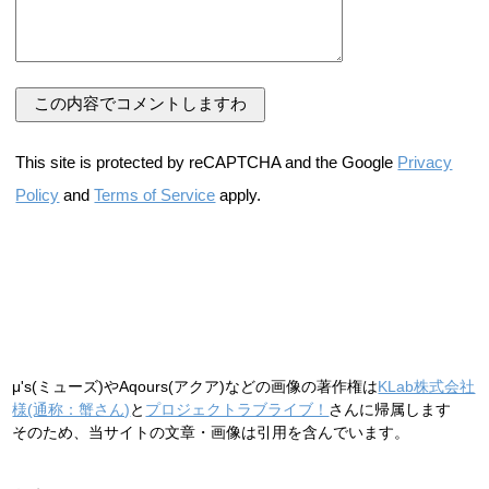
This site is protected by reCAPTCHA and the Google
Privacy
Policy
and
Terms of Service
apply.
μ's(ミューズ)やAqours(アクア)などの画像の著作権は
KLab株式会社
様(通称：蟹さん)
と
プロジェクトラブライブ！
さんに帰属します
そのため、当サイトの文章・画像は引用を含んでいます。