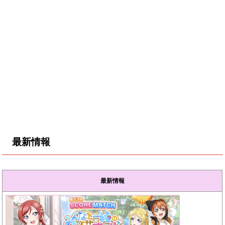
最新情報
最新情報