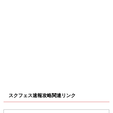
スクフェス速報攻略関連リンク