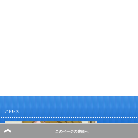
アドレス
このページの先頭へ