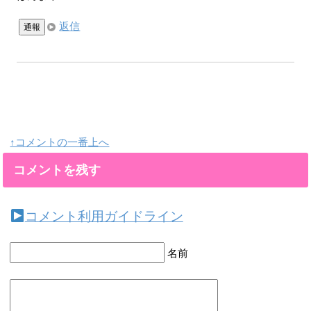
返信
通報
↑コメントの一番上へ
コメントを残す
コメント利用ガイドライン
名前