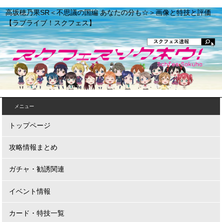
高坂穂乃果SR＜不思議の国編 あなたの分も☆＞画像と特技と評価
【ラブライブ！スクフェス】
メニュー
トップページ
攻略情報まとめ
ガチャ・勧誘関連
イベント情報
カード・特技一覧