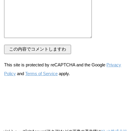
This site is protected by reCAPTCHA and the Google
Privacy
Policy
and
Terms of Service
apply.