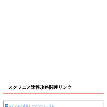
スクフェス速報攻略関連リンク
スクフェス速報トップページに戻る