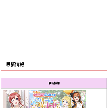
最新情報
最新情報