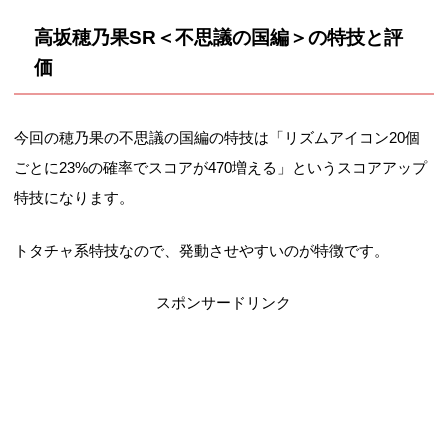
高坂穂乃果SR＜不思議の国編＞の特技と評
価
今回の穂乃果の不思議の国編の特技は「リズムアイコン20個
ごとに23%の確率でスコアが470増える」というスコアアップ
特技になります。
トタチャ系特技なので、発動させやすいのが特徴です。
スポンサードリンク