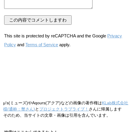
This site is protected by reCAPTCHA and the Google
Privacy
Policy
and
Terms of Service
apply.
μ's(ミューズ)やAqours(アクア)などの画像の著作権は
KLab株式会社
様(通称：蟹さん)
と
プロジェクトラブライブ！
さんに帰属します
そのため、当サイトの文章・画像は引用を含んでいます。