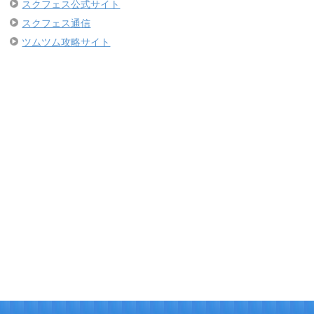
スクフェス公式サイト
スクフェス通信
ツムツム攻略サイト