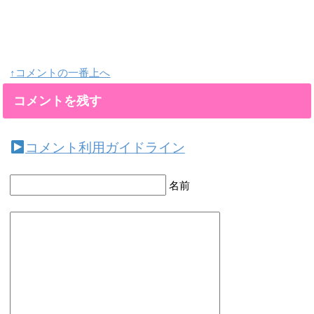
↑コメントの一番上へ
コメントを残す
コメント利用ガイドライン
名前