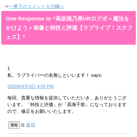
⇒
一番下のコメント入力欄へ
One Response to “高坂穂乃果URログボ＜魔法を
かけよう＞画像と特技と評価【ラブライブ！スクフ
ェス】”
1
私、ラブライバーの名無しといいます！
says:
2020年8月4日 4:55 PM
毎回、貴重な情報を提供していただいき、ありがとうござ
います。「特技と評価」が「高海千歌」になっております
ので、修正をお願いいたします。
返信
通報