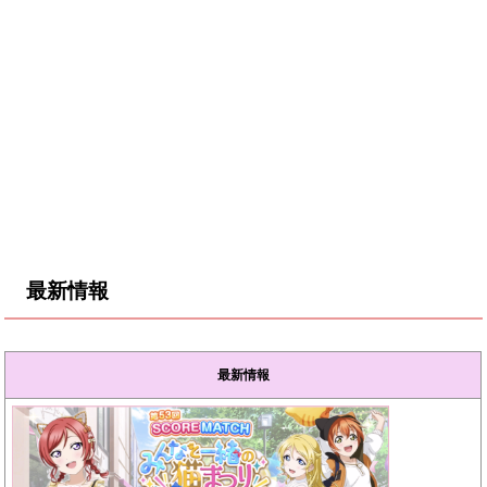
最新情報
最新情報