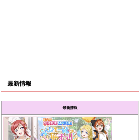
最新情報
最新情報