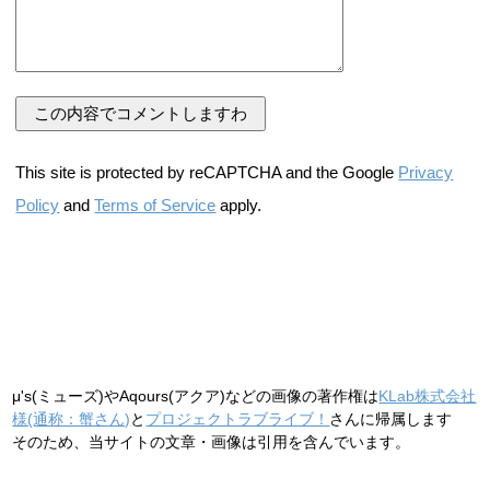
This site is protected by reCAPTCHA and the Google
Privacy
Policy
and
Terms of Service
apply.
μ's(ミューズ)やAqours(アクア)などの画像の著作権は
KLab株式会社
様(通称：蟹さん)
と
プロジェクトラブライブ！
さんに帰属します
そのため、当サイトの文章・画像は引用を含んでいます。