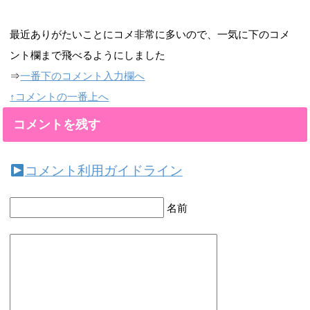
最近ありがたいことにコメ非常に多いので、一気に下のコメ
ント欄まで飛べるようにしました
⇒
一番下のコメント入力欄へ
↑コメントの一番上へ
コメントを残す
コメント利用ガイドライン
名前