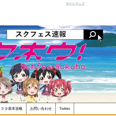
サイトマップ
クスタ基本攻略
お問い合わせ
Twitter