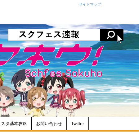
サイトマップ
クスタ基本攻略
お問い合わせ
Twitter