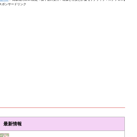
スポンサードリンク
最新情報