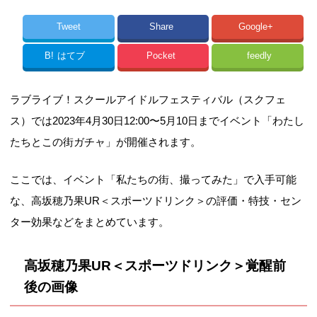
Tweet
Share
Google+
B!
はてブ
Pocket
feedly
ラブライブ！スクールアイドルフェスティバル（スクフェ
ス）では2023年4月30日12:00〜5月10日までイベント「わたし
たちとこの街ガチャ」が開催されます。
ここでは、イベント「私たちの街、撮ってみた」で入手可能
な、高坂穂乃果UR＜スポーツドリンク＞の評価・特技・セン
ター効果などをまとめています。
高坂穂乃果UR＜スポーツドリンク＞覚醒前
後の画像