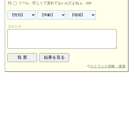
うーん…忙しくて見れてないんだよねぇ…zzz
コメント
©
スクフェス攻略・速報