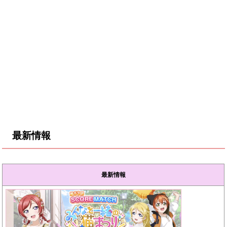
最新情報
最新情報