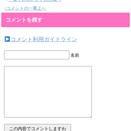
↑コメントの一番上へ
コメントを残す
コメント利用ガイドライン
名前