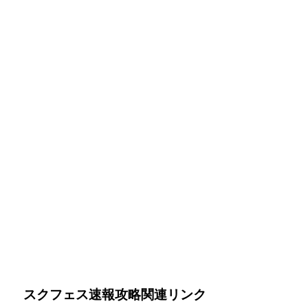
スクフェス速報攻略関連リンク