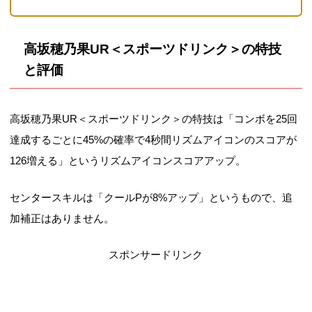
高坂穂乃果UR＜スポーツドリンク＞の特技
と評価
高坂穂乃果UR＜スポーツドリンク＞の特技は「コンボを25回
達成するごとに45%の確率で4秒間リズムアイコンのスコアが
126増える」というリズムアイコンスコアアップ。
センタースキルは「クールPが8%アップ」というもので、追
加補正はありません。
スポンサードリンク