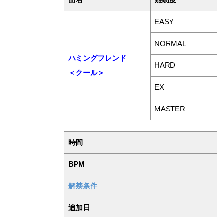
EASY
NORMAL
ハミングフレンド
HARD
＜クール＞
EX
MASTER
時間
BPM
解禁条件
追加日