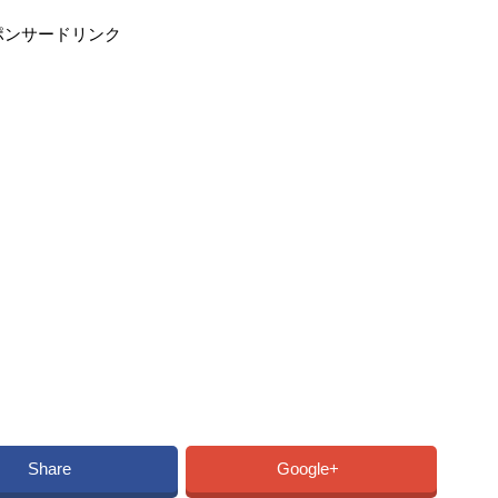
ポンサードリンク
Share
Google+