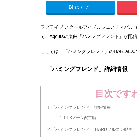
B!
はてブ
ラブライブ!スクールアイドルフェスティバル（スク
て、Aqoursの楽曲「ハミングフレンド」が配
ここでは、「ハミングフレンド」のHARD/EX
「ハミングフレンド」詳細情報
目次です
1
「ハミングフレンド」詳細情報
1.1
EXノーツ配置順
2
「ハミングフレンド」 HARDフルコン動画