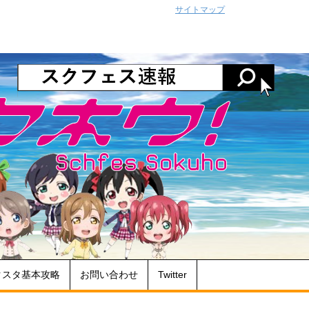
サイトマップ
クスタ基本攻略
お問い合わせ
Twitter