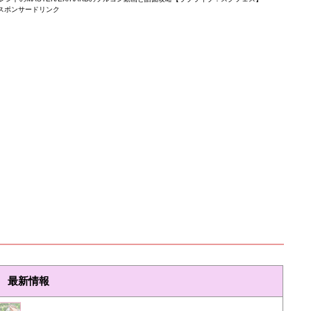
スポンサードリンク
最新情報