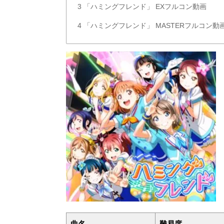
3
「ハミングフレンド」 EXフルコン動画
4
「ハミングフレンド」 MASTERフルコン動
曲名
難易度