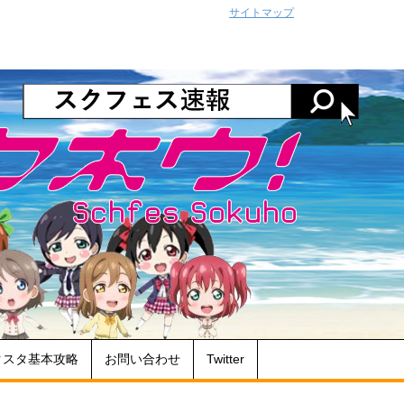
サイトマップ
クスタ基本攻略
お問い合わせ
Twitter