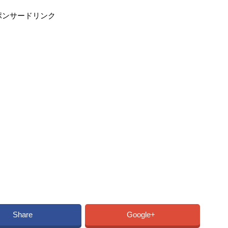
ポンサードリンク
Share
Google+