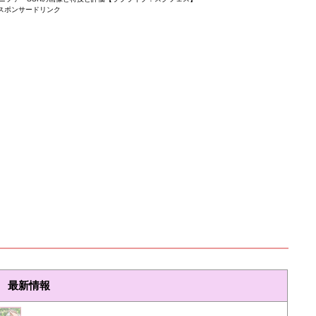
スポンサードリンク
最新情報