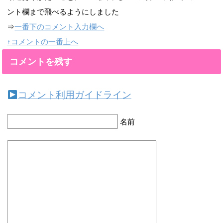
ント欄まで飛べるようにしました
⇒
一番下のコメント入力欄へ
↑コメントの一番上へ
コメントを残す
コメント利用ガイドライン
名前