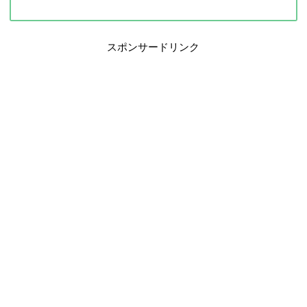
スポンサードリンク