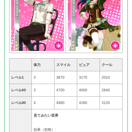
体力
スマイル
ピュア
クール
レベル1
3
3870
3170
2010
レベル60
3
4700
4000
2840
レベル80
4
4980
4280
3120
見てみたい世界
効果（初期）: