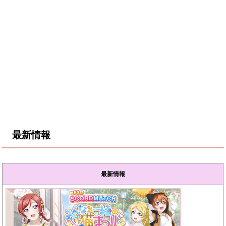
最新情報
最新情報