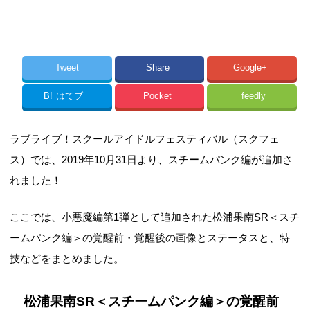
Tweet
Share
Google+
B!
はてブ
Pocket
feedly
ラブライブ！スクールアイドルフェスティバル（スクフェ
ス）では、2019年10月31日より、スチームパンク編が追加さ
れました！
ここでは、小悪魔編第1弾として追加された松浦果南SR＜スチ
ームパンク編＞の覚醒前・覚醒後の画像とステータスと、特
技などをまとめました。
松浦果南SR＜スチームパンク編＞の覚醒前