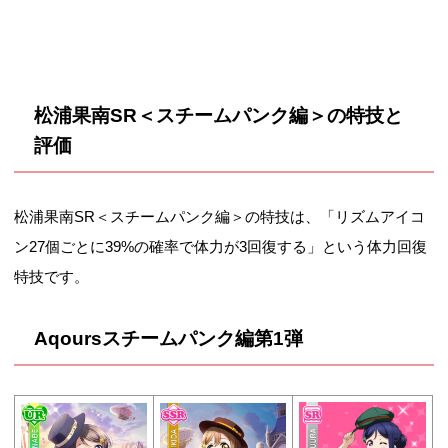
松浦果南SR＜スチームパンク編＞の特技と
評価
松浦果南SR＜スチームパンク編＞の特技は、「リズムアイコ
ン27個ごとに39%の確率で体力が3回復する」という体力回復
特技です。
Aqoursスチームパンク編第1弾