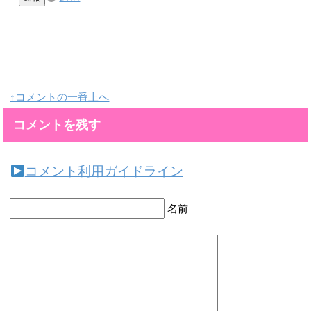
↑コメントの一番上へ
コメントを残す
コメント利用ガイドライン
名前