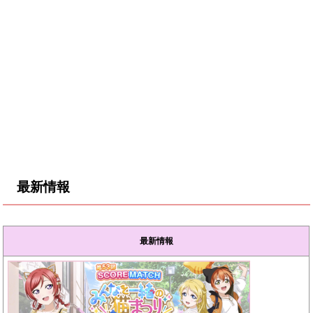
最新情報
最新情報