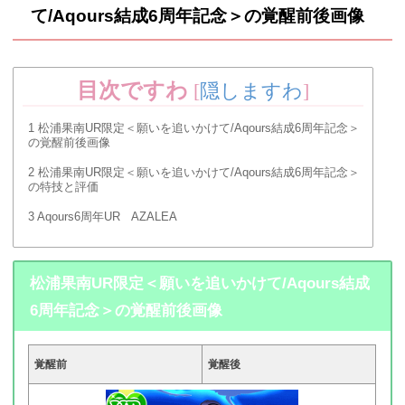
て/Aqours結成6周年記念＞の覚醒前後画像
目次ですわ
[
隠しますわ
]
1
松浦果南UR限定＜願いを追いかけて/Aqours結成6周年記念＞
の覚醒前後画像
2
松浦果南UR限定＜願いを追いかけて/Aqours結成6周年記念＞
の特技と評価
3
Aqours6周年UR AZALEA
松浦果南UR限定＜願いを追いかけて/Aqours結成
6周年記念＞の覚醒前後画像
覚醒前
覚醒後