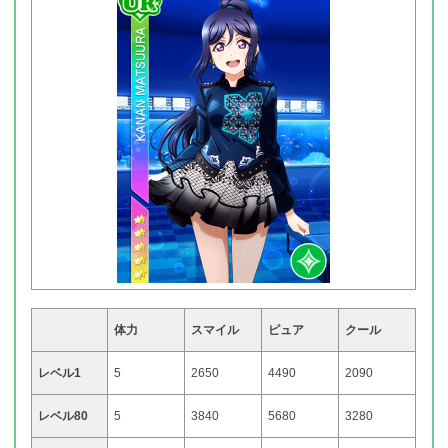
体力
スマイル
ピュア
クール
レベル1
5
2650
4490
2090
レベル80
5
3840
5680
3280