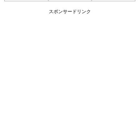
スポンサードリンク