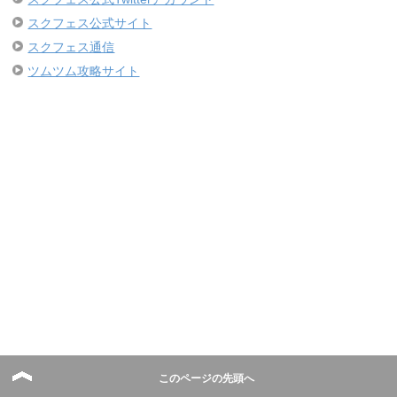
スクフェス公式サイト
スクフェス通信
ツムツム攻略サイト
このページの先頭へ