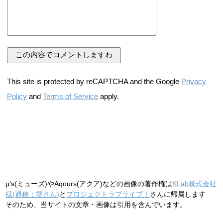
This site is protected by reCAPTCHA and the Google
Privacy
Policy
and
Terms of Service
apply.
μ's(ミューズ)やAqours(アクア)などの画像の著作権は
KLab株式会社
様(通称：蟹さん)
と
プロジェクトラブライブ！
さんに帰属します
そのため、当サイトの文章・画像は引用を含んでいます。