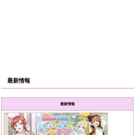
最新情報
最新情報