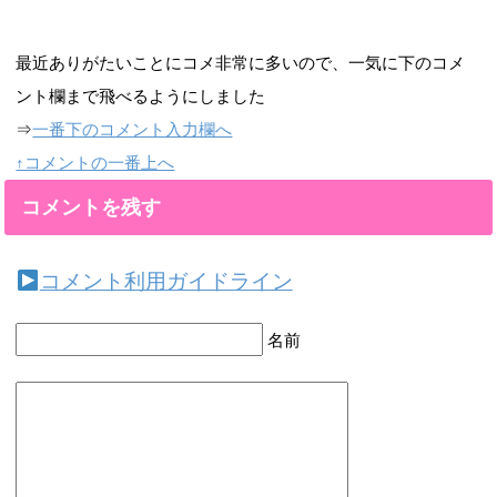
最近ありがたいことにコメ非常に多いので、一気に下のコメ
ント欄まで飛べるようにしました
⇒
一番下のコメント入力欄へ
↑コメントの一番上へ
コメントを残す
コメント利用ガイドライン
名前