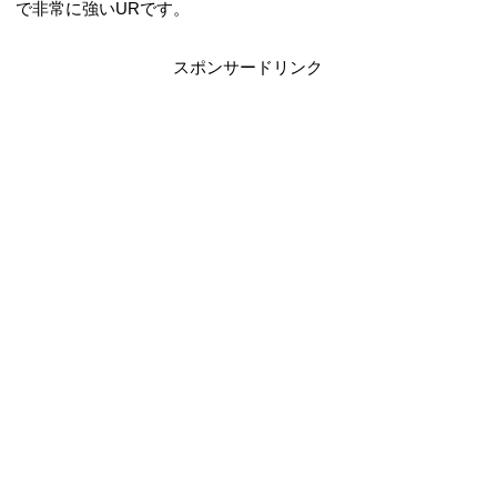
で非常に強いURです。
スポンサードリンク