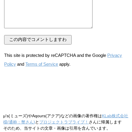
This site is protected by reCAPTCHA and the Google
Privacy
Policy
and
Terms of Service
apply.
μ's(ミューズ)やAqours(アクア)などの画像の著作権は
KLab株式会社
様(通称：蟹さん)
と
プロジェクトラブライブ！
さんに帰属します
そのため、当サイトの文章・画像は引用を含んでいます。