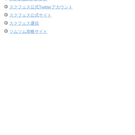
スクフェス公式Twitterアカウント
スクフェス公式サイト
スクフェス通信
ツムツム攻略サイト