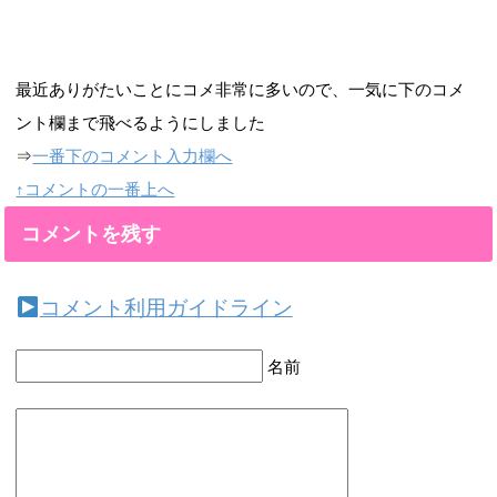
最近ありがたいことにコメ非常に多いので、一気に下のコメ
ント欄まで飛べるようにしました
⇒
一番下のコメント入力欄へ
↑コメントの一番上へ
コメントを残す
コメント利用ガイドライン
名前