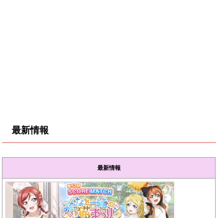
最新情報
最新情報