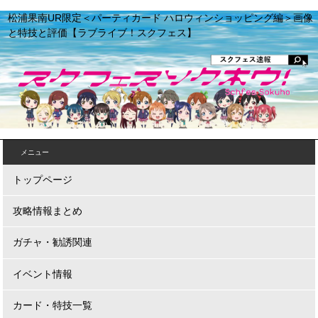
松浦果南UR限定＜パーティカード ハロウィンショッピング編＞画像
と特技と評価【ラブライブ！スクフェス】
メニュー
トップページ
攻略情報まとめ
ガチャ・勧誘関連
イベント情報
カード・特技一覧