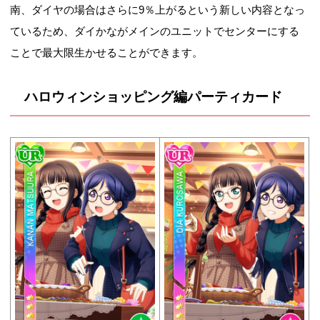
南、ダイヤの場合はさらに9％上がるという新しい内容となっ
ているため、ダイかながメインのユニットでセンターにする
ことで最大限生かせることができます。
ハロウィンショッピング編パーティカード