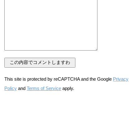
This site is protected by reCAPTCHA and the Google
Privacy
Policy
and
Terms of Service
apply.