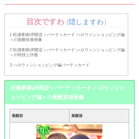
目次ですわ
[
隠しますわ
]
1
松浦果南UR限定＜パーティカード ハロウィンショッピング編
＞の覚醒前後画像
2
松浦果南UR限定＜パーティカード ハロウィンショッピング編
＞の特技と評価
3
ハロウィンショッピング編パーティカード
松浦果南UR限定＜パーティカード ハロウィンシ
ョッピング編＞の覚醒前後画像
覚醒前
覚醒後