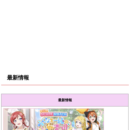
最新情報
最新情報