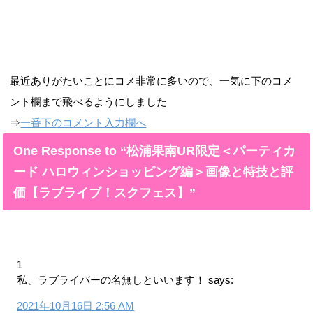
最近ありがたいことにコメ非常に多いので、一気に下のコメ
ント欄まで飛べるようにしました
⇒
一番下のコメント入力欄へ
One Response to “松浦果南UR限定＜パーティカ
ード ハロウィンショッピング編＞画像と特技と評
価【ラブライブ！スクフェス】”
1
私、ラブライバーの名無しといいます！
says:
2021年10月16日 2:56 AM