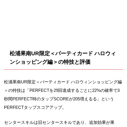
松浦果南UR限定＜パーティカード ハロウィ
ンショッピング編＞の特技と評価
松浦果南UR限定＜パーティカード ハロウィンショッピング編
＞の特技は「PERFECTを29回達成するごとに22%の確率で3
秒間PERFECT時のタップSCOREが205増えるる」という
PERFECTタップスコアアップ。
センタースキルは旧センタースキルであり、追加効果が果