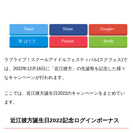
Tweet
Share
Google+
B!
はてブ
Pocket
feedly
ラブライブ！スクールアイドルフェスティバル(スクフェス)で
は、2022年12月16日に「近江彼方」の生誕祭を記念した様々
なキャンペーンが行われます。
ここでは、近江彼方誕生日2022のキャンペーンをまとめてい
ます。
近江彼方誕生日2022記念ログインボーナス