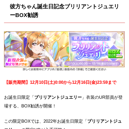
彼方ちゃん誕生日記念ブリリアントジュエリ
ーBOX勧誘
【販売期間】12月10
日(土)0:00から12月16日(金)23:59まで
お誕生日限定「
ブリリアントジュエリー
」衣装のUR部員が登
場する、BOX勧誘が開催！
この限定BOXでは、2022年お誕生日限定「
ブリリアントジュ