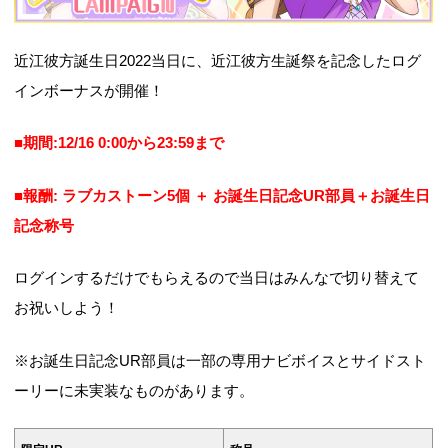
近江彼方誕生日2022当日に、近江彼方生誕祭を記念したログ
インボーナスが開催！
■期間:12/16 0:00から23:59まで
■報酬: ラブカストーン5個 ＋ お誕生日記念UR部員＋お誕生日
記念称号
ログインするだけでもらえるので当日はみんなで切り替えて
お祝いしよう！
※お誕生日記念UR部員は一部の専用ナビボイスとサイドスト
ーリーに未実装なものがあります。