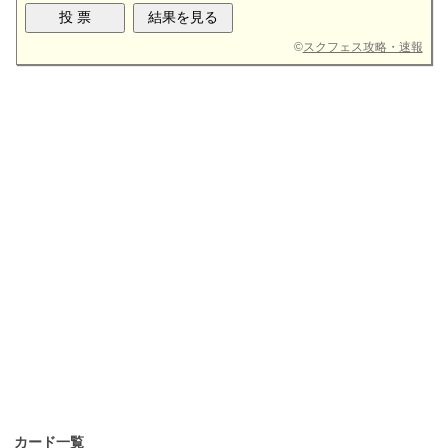
©
スクフェス攻略・速報
カード一覧