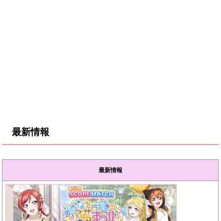
最新情報
最新情報