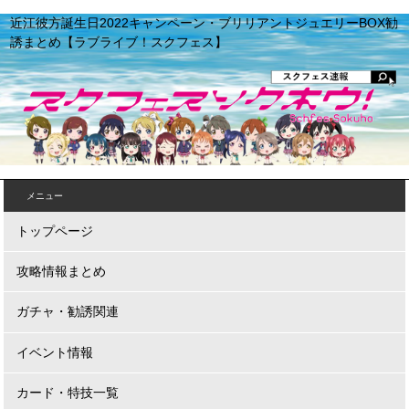
近江彼方誕生日2022キャンペーン・ブリリアントジュエリーBOX勧
誘まとめ【ラブライブ！スクフェス】
メニュー
トップページ
攻略情報まとめ
ガチャ・勧誘関連
イベント情報
カード・特技一覧