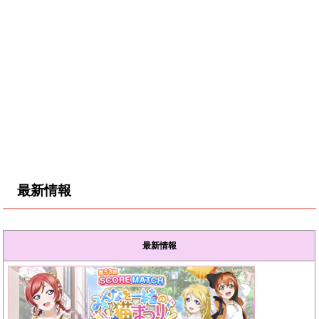
最新情報
最新情報