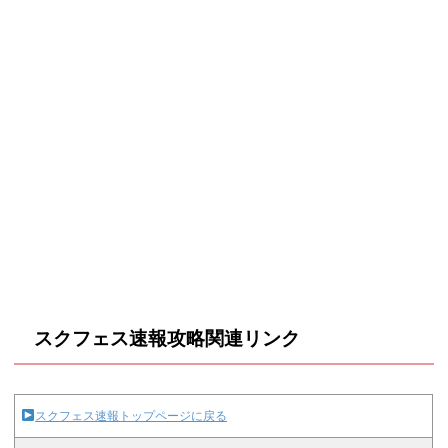
スクフェス速報攻略関連リンク
スクフェス速報トップページに戻る