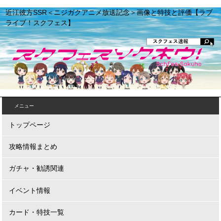
近江彼方SSR＜ニジガクアニメ放送記念＞画像と特技と評価【ラブ
ライブ！スクフェス】
メニュー
トップページ
攻略情報まとめ
ガチャ・勧誘関連
イベント情報
カード・特技一覧