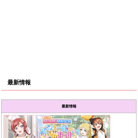
最新情報
最新情報