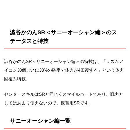
澁谷かのんSR＜サニーオーシャン編＞のス
テータスと特技
澁谷かのんSR＜サニーオーシャン編＞の特技は、「リズムア
イコン30個ごとに33%の確率で体力が4回復する」という体力
回復系特技。
センタースキルはSRと同じくスマイルハートであり、戦力と
してはあまり使えないので、観賞用SRです。
サニーオーシャン編一覧