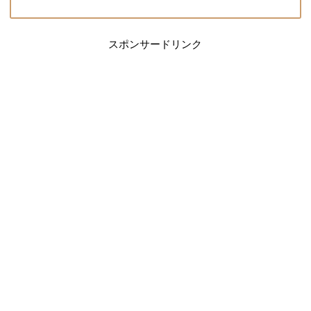
スポンサードリンク