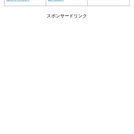
スポンサードリンク