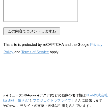
This site is protected by reCAPTCHA and the Google
Privacy
Policy
and
Terms of Service
apply.
μ's(ミューズ)やAqours(アクア)などの画像の著作権は
KLab株式会社
様(通称：蟹さん)
と
プロジェクトラブライブ！
さんに帰属します
そのため、当サイトの文章・画像は引用を含んでいます。