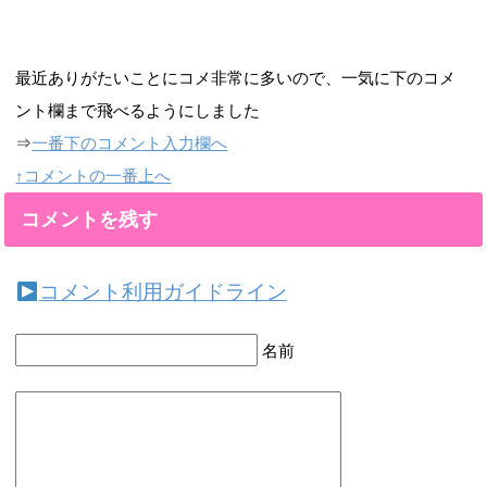
最近ありがたいことにコメ非常に多いので、一気に下のコメ
ント欄まで飛べるようにしました
⇒
一番下のコメント入力欄へ
↑コメントの一番上へ
コメントを残す
コメント利用ガイドライン
名前