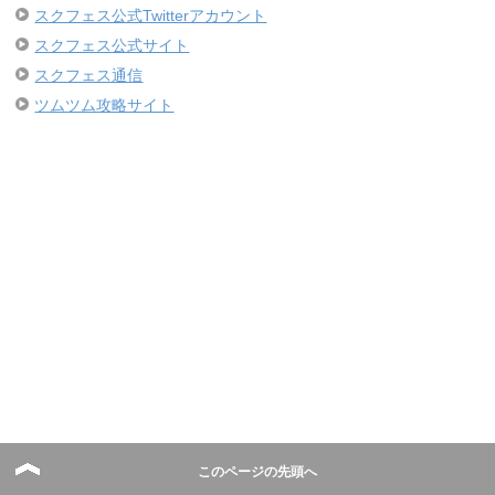
スクフェス公式Twitterアカウント
スクフェス公式サイト
スクフェス通信
ツムツム攻略サイト
このページの先頭へ