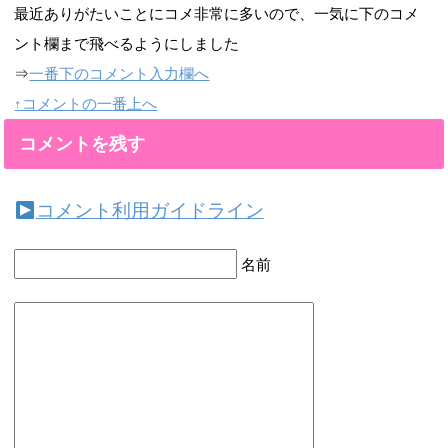
最近ありがたいことにコメ非常に多いので、一気に下のコメ
ント欄まで飛べるようにしました
⇒
一番下のコメント入力欄へ
↑コメントの一番上へ
コメントを残す
コメント利用ガイドライン
名前