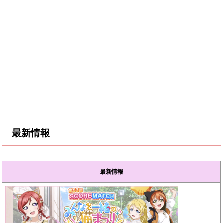
最新情報
最新情報