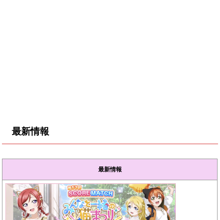
最新情報
最新情報