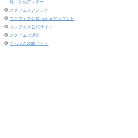
略まとめアンテナ
スクフェスアンテナ
スクフェス公式Twitterアカウント
スクフェス公式サイト
スクフェス通信
ツムツム攻略サイト