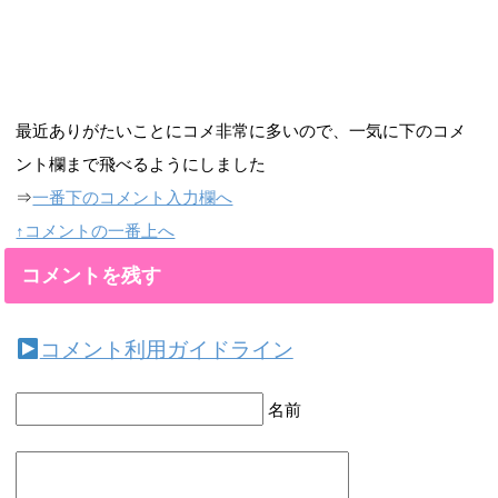
最近ありがたいことにコメ非常に多いので、一気に下のコメ
ント欄まで飛べるようにしました
⇒
一番下のコメント入力欄へ
↑コメントの一番上へ
コメントを残す
コメント利用ガイドライン
名前