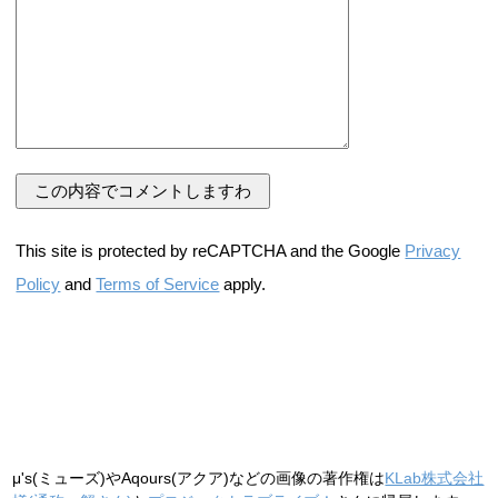
This site is protected by reCAPTCHA and the Google
Privacy
Policy
and
Terms of Service
apply.
μ's(ミューズ)やAqours(アクア)などの画像の著作権は
KLab株式会社