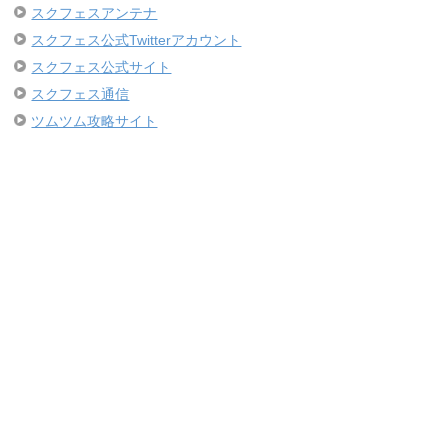
スクフェスアンテナ
スクフェス公式Twitterアカウント
スクフェス公式サイト
スクフェス通信
ツムツム攻略サイト