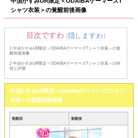
中須かすみUR限定＜ODAIBAゲーマーズT
シャツ衣装＞の覚醒前後画像
目次ですわ
[
隠しますわ
]
1
中須かすみUR限定＜ODAIBAゲーマーズTシャツ衣装＞の覚
醒前後画像
2
中須かすみUR限定＜ODAIBAゲーマーズTシャツ衣装＞の特
技と評価
中須かすみUR限定＜ODAIBAゲーマーズTシャツ
衣装＞の覚醒前後画像
覚醒前
覚醒後