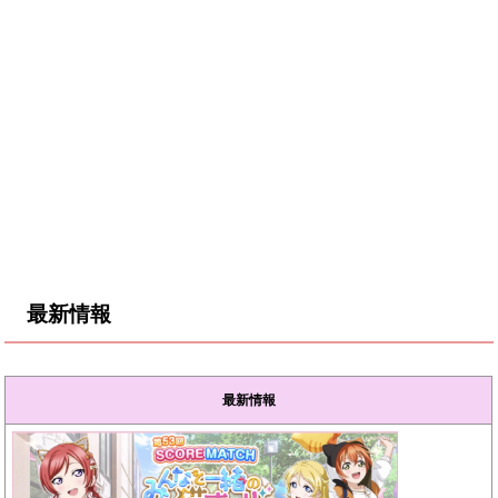
最新情報
最新情報