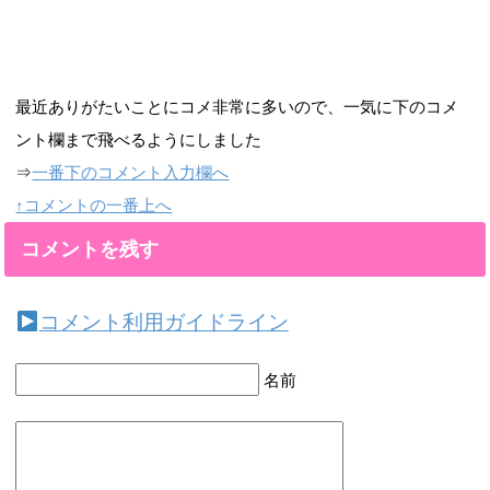
最近ありがたいことにコメ非常に多いので、一気に下のコメ
ント欄まで飛べるようにしました
⇒
一番下のコメント入力欄へ
↑コメントの一番上へ
コメントを残す
コメント利用ガイドライン
名前