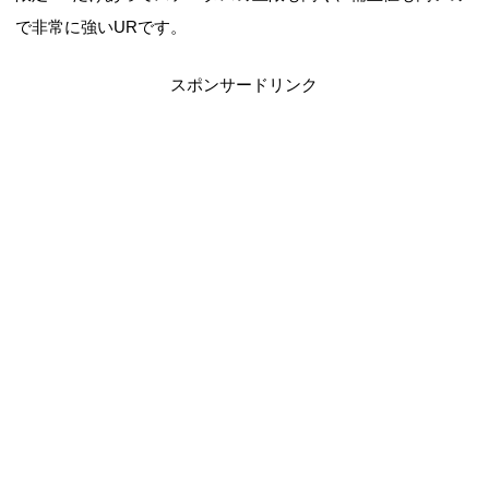
で非常に強いURです。
スポンサードリンク