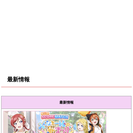
最新情報
最新情報