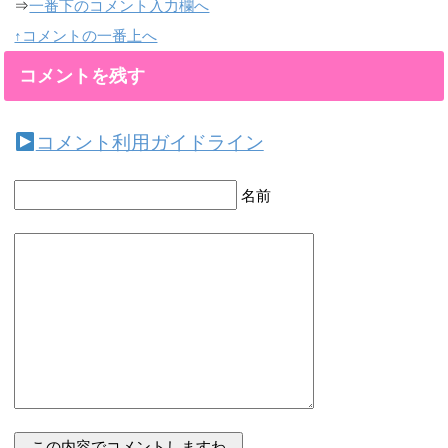
⇒
一番下のコメント入力欄へ
↑コメントの一番上へ
コメントを残す
コメント利用ガイドライン
名前