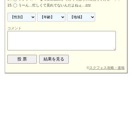
うーん…忙しくて見れてないんだよねぇ…zzz
コメント
©
スクフェス攻略・速報