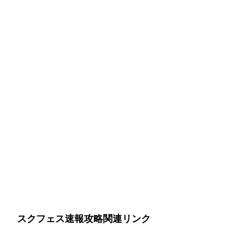
スクフェス速報攻略関連リンク